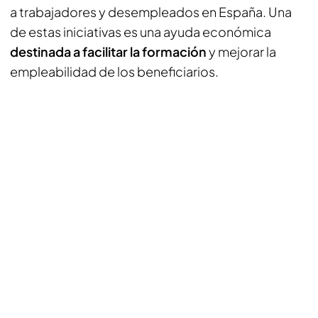
a trabajadores y desempleados en España. Una
de estas iniciativas es una ayuda económica
destinada a facilitar la formación
y mejorar la
empleabilidad de los beneficiarios.