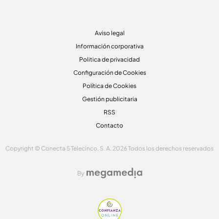
Aviso legal
Información corporativa
Politica de privacidad
Configuración de Cookies
Política de Cookies
Gestión publicitaria
RSS
Contacto
Copyright © Conecta 5 Telecinco, S. A. 2026 Todos los derechos reservados
By