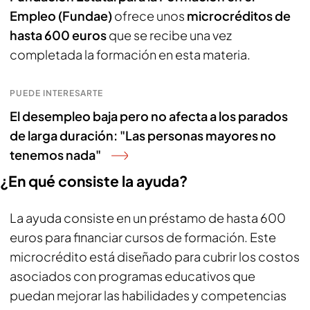
Empleo (Fundae)
ofrece unos
microcréditos de
hasta 600 euros
que se recibe una vez
completada la formación en esta materia.
PUEDE INTERESARTE
El desempleo baja pero no afecta a los parados
de larga duración: "Las personas mayores no
tenemos nada"
¿En qué consiste la ayuda?
La ayuda consiste en un préstamo de hasta 600
euros para financiar cursos de formación. Este
microcrédito está diseñado para cubrir los costos
asociados con programas educativos que
puedan mejorar las habilidades y competencias