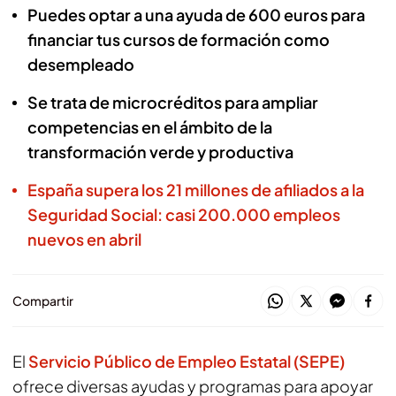
Puedes optar a una ayuda de 600 euros para
financiar tus cursos de formación como
desempleado
Se trata de microcréditos para ampliar
competencias en el ámbito de la
transformación verde y productiva
España supera los 21 millones de afiliados a la
Seguridad Social: casi 200.000 empleos
nuevos en abril
Compartir
El
Servicio Público de Empleo Estatal (SEPE)
ofrece diversas ayudas y programas para apoyar