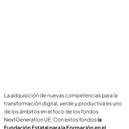
La adquisición de nuevas competencias para la
transformación digital, verde y productiva es uno
de los ámbitos en el foco de los fondos
NextGeneration UE. Con estos fondos
la
Fundación Estatal para la Formación en el