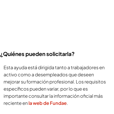
¿Quiénes pueden solicitarla?
Esta ayuda está dirigida tanto a trabajadores en
activo como a desempleados que deseen
mejorar su formación profesional. Los requisitos
específicos pueden variar, por lo que es
importante consultar la información oficial más
reciente en
la web de Fundae
.