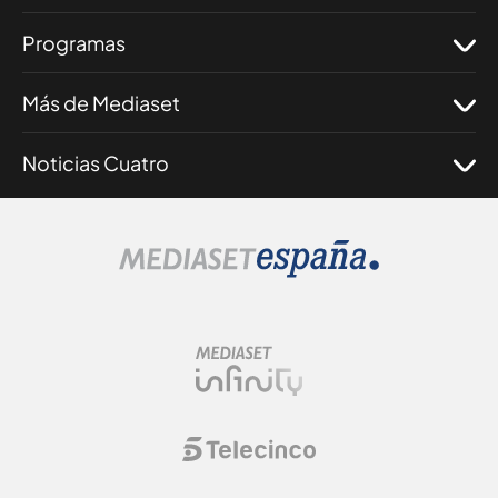
Programas
Más de Mediaset
Noticias Cuatro