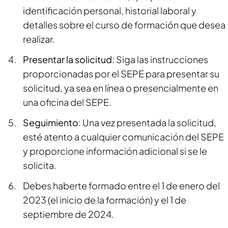
identificación personal, historial laboral y
detalles sobre el curso de formación que desea
realizar.
Presentar la solicitud
: Siga las instrucciones
proporcionadas por el SEPE para presentar su
solicitud, ya sea en línea o presencialmente en
una oficina del SEPE.
Seguimiento
: Una vez presentada la solicitud,
esté atento a cualquier comunicación del SEPE
y proporcione información adicional si se le
solicita.
Debes haberte formado entre el 1 de enero del
2023 (el inicio de la formación) y el 1 de
septiembre de 2024.