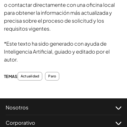
o contactar directamente con una oficina local
para obtener la información más actualizada y
precisa sobre el proceso de solicitud y los
requisitos vigentes.
*Este texto ha sido generado con ayuda de
Inteligencia Artificial, guiado y editado por el
autor.
TEMAS
Actualidad
Paro
Nosotros
Corporativo