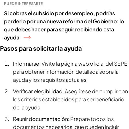
PUEDE INTERESARTE
Si cobras el subsidio por desempleo, podrías
perderlo por una nueva reforma del Gobierno: lo
que debes hacer para seguir recibiendo esta
ayuda
Pasos para solicitar la ayuda
Informarse
: Visite la página web oficial del SEPE
para obtener información detallada sobre la
ayuda y los requisitos actuales.
Verificar elegibilidad
: Asegúrese de cumplir con
los criterios establecidos para ser beneficiario
de la ayuda.
Reunir documentación
: Prepare todos los
documentos necesarios, que pueden incluir