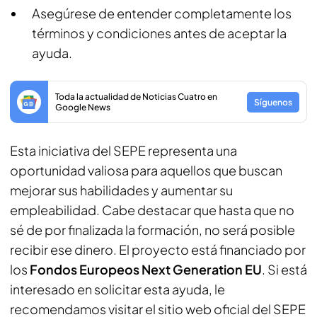
Asegúrese de entender completamente los
términos y condiciones antes de aceptar la
ayuda.
Toda la actualidad de Noticias Cuatro en
Síguenos
Google News
Esta iniciativa del SEPE representa una
oportunidad valiosa para aquellos que buscan
mejorar sus habilidades y aumentar su
empleabilidad. Cabe destacar que hasta que no
sé de por finalizada la formación, no será posible
recibir ese dinero. El proyecto está financiado por
los
Fondos Europeos Next Generation EU
. Si está
interesado en solicitar esta ayuda, le
recomendamos visitar el sitio web oficial del SEPE