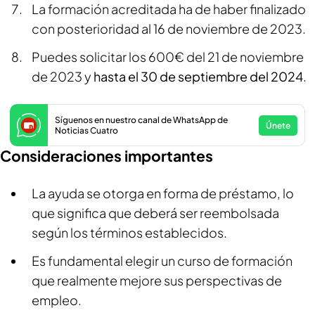
La formación acreditada ha de haber finalizado
con posterioridad al 16 de noviembre de 2023.
Puedes solicitar los 600€ del 21 de noviembre
de 2023 y
hasta el 30 de septiembre del 2024
.
Síguenos en nuestro canal de WhatsApp de
Únete
Noticias Cuatro
Consideraciones importantes
La ayuda se otorga en forma de préstamo, lo
que significa que deberá ser reembolsada
según los términos establecidos.
Es fundamental elegir un curso de formación
que realmente mejore sus perspectivas de
empleo.