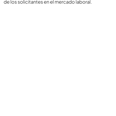
de los solicitantes en el mercado laboral.