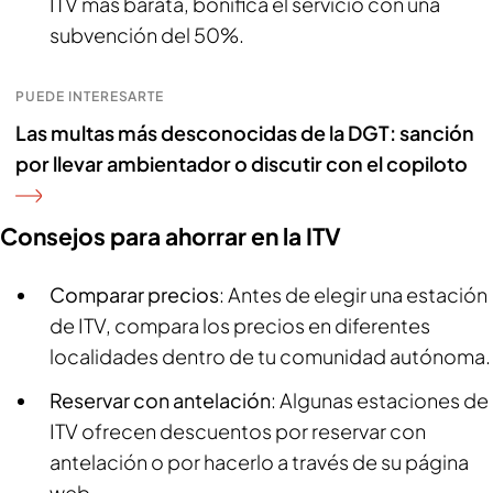
ITV más barata, bonifica el servicio con una
subvención del 50%.
PUEDE INTERESARTE
Las multas más desconocidas de la DGT: sanción
por llevar ambientador o discutir con el copiloto
Consejos para ahorrar en la ITV
Comparar precios
: Antes de elegir una estación
de ITV, compara los precios en diferentes
localidades dentro de tu comunidad autónoma.
Reservar con antelación
: Algunas estaciones de
ITV ofrecen descuentos por reservar con
antelación o por hacerlo a través de su página
web.