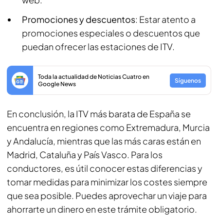
Promociones y descuentos
: Estar atento a
promociones especiales o descuentos que
puedan ofrecer las estaciones de ITV.
Toda la actualidad de Noticias Cuatro en
Síguenos
Google News
En conclusión, la ITV más barata de España se
encuentra en regiones como Extremadura, Murcia
y Andalucía, mientras que las más caras están en
Madrid, Cataluña y País Vasco. Para los
conductores, es útil conocer estas diferencias y
tomar medidas para minimizar los costes siempre
que sea posible. Puedes aprovechar un viaje para
ahorrarte un dinero en este trámite obligatorio.