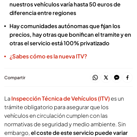
nuestros vehículos varía hasta 50 euros de
diferencia entre regiones
Hay comunidades autónomas que fijan los
precios, hay otras que bonifican el tramite y en
otras el servicio está 100% privatizado
¿Sabes cómo es la nueva ITV?
Compartir
La
Inspección Técnica de Vehículos (ITV)
es un
trámite obligatorio para asegurar que los
vehículos en circulación cumplen con las
normativas de seguridad y medio ambiente. Sin
embargo,
el coste de este servicio puede variar