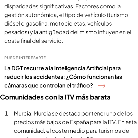
disparidades significativas. Factores como la
gestión autonómica, el tipo de vehículo (turismo
diésel o gasolina, motocicletas, vehículos
pesados) y la antigüedad del mismo influyen en el
coste final del servicio.
PUEDE INTERESARTE
La DGT recurre a la Inteligencia Artificial para
reducir los accidentes: ¿Cómo funcionan las
cámaras que controlan el tráfico?
Comunidades con la ITV más barata
Murcia
: Murcia se destaca por tener uno de los
precios más bajos de España para la ITV. En esta
comunidad, el coste medio para turismos de