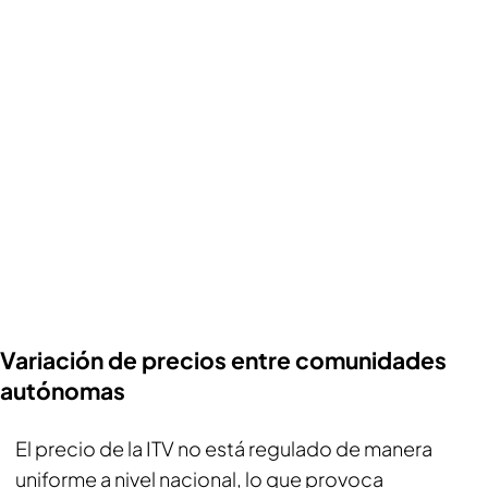
Variación de precios entre comunidades
autónomas
El precio de la ITV no está regulado de manera
uniforme a nivel nacional, lo que provoca