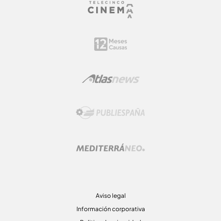
Aviso legal
Información corporativa