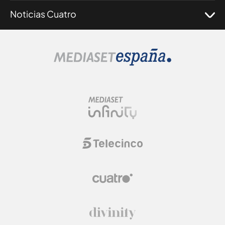
Noticias Cuatro