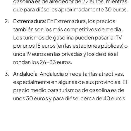
gasolina es de alrededor de 22 euros, mientras
que para diésel es aproximadamente 30 euros.
Extremadura
: En Extremadura, los precios
también son los más competitivos de media.
Los turismos de gasolina pueden pasar la ITV
por unos 15 euros (en las estaciones públicas) o
unos 19 euros en las privadas y los de diésel
rondan los 26-33 euros.
Andalucía
: Andalucía ofrece tarifas atractivas,
especialmente en algunas de sus provincias. El
precio medio para turismos de gasolina es de
unos 30 euros y para diésel cerca de 40 euros.