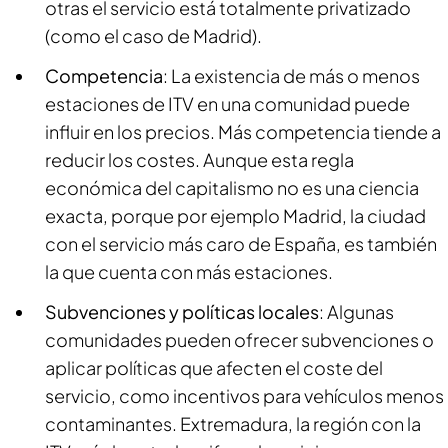
otras el servicio está totalmente privatizado
(como el caso de Madrid).
Competencia
: La existencia de más o menos
estaciones de ITV en una comunidad puede
influir en los precios. Más competencia tiende a
reducir los costes. Aunque esta regla
económica del capitalismo no es una ciencia
exacta, porque por ejemplo Madrid, la ciudad
con el servicio más caro de España, es también
la que cuenta con más estaciones.
Subvenciones y políticas locales
: Algunas
comunidades pueden ofrecer subvenciones o
aplicar políticas que afecten el coste del
servicio, como incentivos para vehículos menos
contaminantes. Extremadura, la región con la