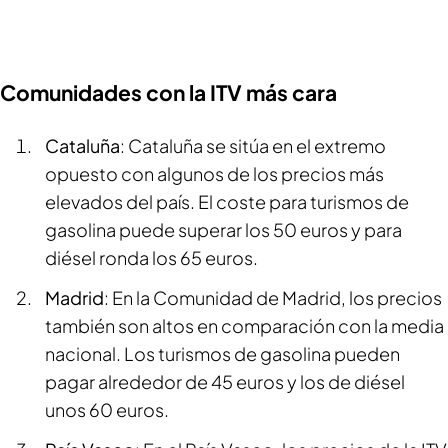
Comunidades con la ITV más cara
Cataluña
: Cataluña se sitúa en el extremo
opuesto con algunos de los precios más
elevados del país. El coste para turismos de
gasolina puede superar los 50 euros y para
diésel ronda los 65 euros.
Madrid
: En la Comunidad de Madrid, los precios
también son altos en comparación con la media
nacional. Los turismos de gasolina pueden
pagar alrededor de 45 euros y los de diésel
unos 60 euros.