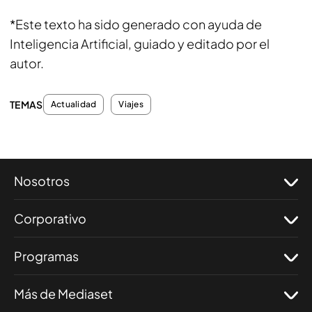
*Este texto ha sido generado con ayuda de
Inteligencia Artificial, guiado y editado por el
autor.
TEMAS
Actualidad
Viajes
Nosotros
Corporativo
Programas
Más de Mediaset