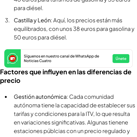
para diésel.
Castilla y León
: Aquí, los precios están más
equilibrados, con unos 38 euros para gasolina y
50 euros para diésel.
Síguenos en nuestro canal de WhatsApp de
Únete
Noticias Cuatro
Factores que influyen en las diferencias de
precio
Gestión autonómica
: Cada comunidad
autónoma tiene la capacidad de establecer sus
tarifas y condiciones para la ITV, lo que resulta
en variaciones significativas. Algunas tienene
estaciones públcias con un precio regulado y