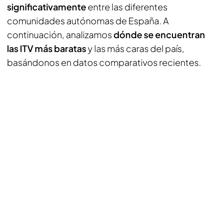
significativamente
entre las diferentes
comunidades autónomas de España. A
continuación, analizamos
dónde se encuentran
las ITV más baratas
y las más caras del país,
basándonos en datos comparativos recientes.