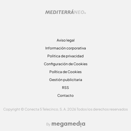
Aviso legal
Información corporativa
Politica de privacidad
Configuración de Cookies
Política de Cookies
Gestión publicitaria
RSS
Contacto
Copyright © Conecta 5 Telecinco, S. A. 2026 Todos los derechos reservados
By