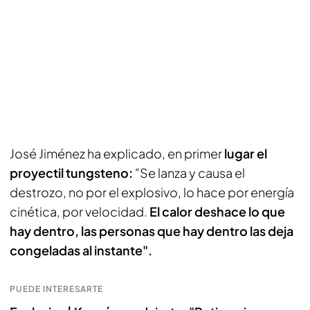
José Jiménez ha explicado, en primer
lugar el
proyectil tungsteno:
"Se lanza y causa el
destrozo, no por el explosivo, lo hace por energía
cinética, por velocidad.
El calor deshace lo que
hay dentro, las personas que hay dentro las deja
congeladas al instante".
PUEDE INTERESARTE