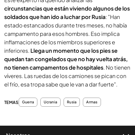
circunstancias que están viviendo algunos de los
soldados que han ido a luchar por Rusia
: "Han
estado estancados durante tres meses, no había
campamento para esos hombres. Eso implica
inflamaciones de los miembros superiores e
inferiores.
Llega un momento que los pies se
quedan tan congelados que no hay vuelta atrás,
no tienen campamentos de hospitales
. No tienen
víveres. Las ruedas de los camiones se pican con
el frío, esa tropa sabe que le van a dar fuerte".
TEMAS
Guerra
Ucrania
Rusia
Armas