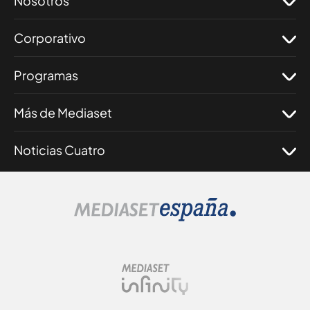
Nosotros
Corporativo
Programas
Más de Mediaset
Noticias Cuatro