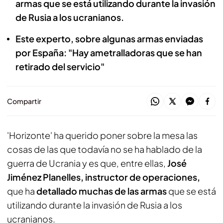
armas que se está utilizando durante la invasión
de Rusia a los ucranianos.
Este experto, sobre algunas armas enviadas
por España: "Hay ametralladoras que se han
retirado del servicio"
Compartir
'Horizonte' ha querido poner sobre la mesa las
cosas de las que todavía no se ha hablado de la
guerra de Ucrania y es que, entre ellas,
José
Jiménez Planelles, instructor de operaciones,
que ha
detallado muchas de las armas
que se está
utilizando durante la invasión de Rusia a los
ucranianos.