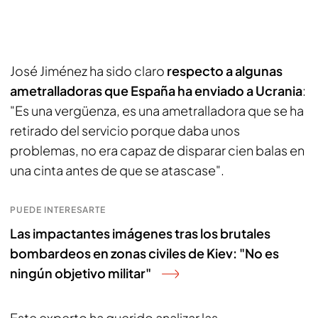
José Jiménez ha sido claro
respecto a algunas
ametralladoras que España ha enviado a Ucrania
:
"Es una vergüenza, es una ametralladora que se ha
retirado del servicio porque daba unos
problemas, no era capaz de disparar cien balas en
una cinta antes de que se atascase".
PUEDE INTERESARTE
Las impactantes imágenes tras los brutales
bombardeos en zonas civiles de Kiev: "No es
ningún objetivo militar"
Este experto ha querido analizar las