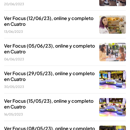
20/06/2023
Ver Focus (12/06/23), online y completo
en Cuatro
13/06/2023
Ver Focus (05/06/23), online y completo
en Cuatro
06/06/2023
Ver Focus (29/05/23), online y completo
en Cuatro
30/05/2023
Ver Focus (15/05/23), online y completo
en Cuatro
16/05/2023
Ver Focus (08/05/23), online y completo