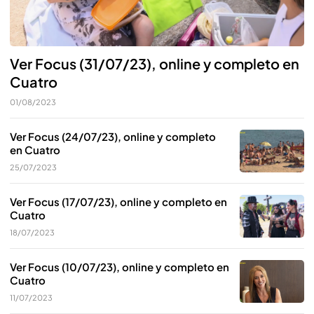
Ver Focus (31/07/23), online y completo en
Cuatro
01/08/2023
Ver Focus (24/07/23), online y completo
en Cuatro
25/07/2023
Ver Focus (17/07/23), online y completo en
Cuatro
18/07/2023
Ver Focus (10/07/23), online y completo en
Cuatro
11/07/2023