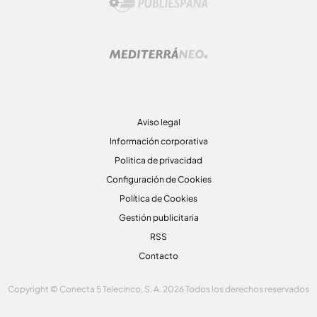
Aviso legal
Información corporativa
Politica de privacidad
Configuración de Cookies
Política de Cookies
Gestión publicitaria
RSS
Contacto
Copyright © Conecta 5 Telecinco, S. A. 2026 Todos los derechos reservados