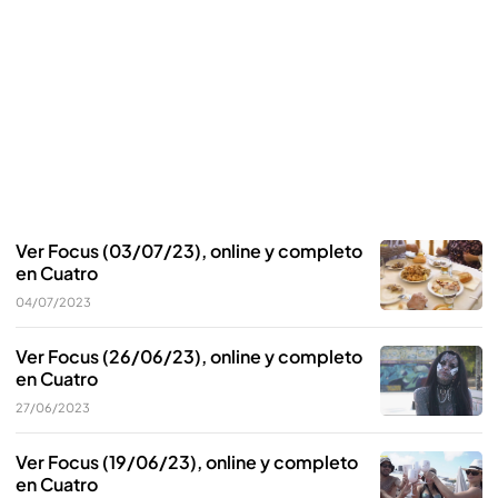
Ver Focus (03/07/23), online y completo
en Cuatro
04/07/2023
Ver Focus (26/06/23), online y completo
en Cuatro
27/06/2023
Ver Focus (19/06/23), online y completo
en Cuatro