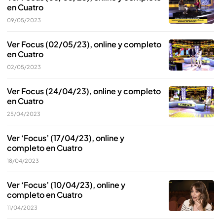
en Cuatro
09/05/2023
Ver Focus (02/05/23), online y completo
en Cuatro
02/05/2023
Ver Focus (24/04/23), online y completo
en Cuatro
25/04/2023
Ver ‘Focus’ (17/04/23), online y
completo en Cuatro
18/04/2023
Ver ‘Focus’ (10/04/23), online y
completo en Cuatro
11/04/2023