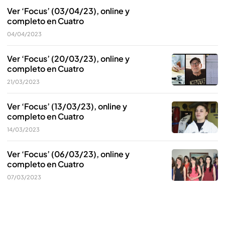
Ver ‘Focus’ (03/04/23), online y
completo en Cuatro
04/04/2023
Ver ‘Focus’ (20/03/23), online y
completo en Cuatro
21/03/2023
Ver ‘Focus’ (13/03/23), online y
completo en Cuatro
14/03/2023
Ver ‘Focus’ (06/03/23), online y
completo en Cuatro
07/03/2023