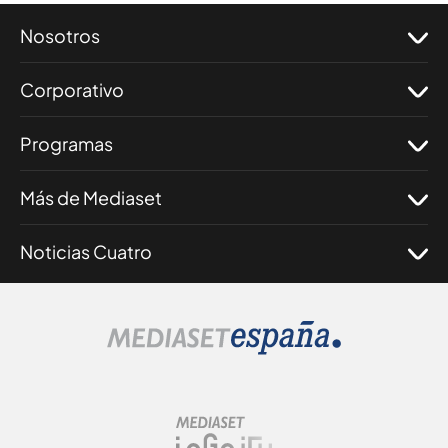
Nosotros
Corporativo
Programas
Más de Mediaset
Noticias Cuatro