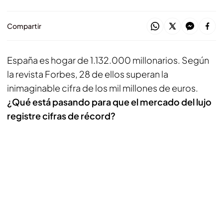
Compartir
España es hogar de 1.132.000 millonarios. Según
la revista Forbes, 28 de ellos superan la
inimaginable cifra de los mil millones de euros.
¿Qué está pasando para que el mercado del lujo
registre cifras de récord?