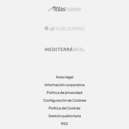
Aviso legal
Información corporativa
Politica de privacidad
Configuración de Cookies
Política de Cookies
Gestión publicitaria
RSS