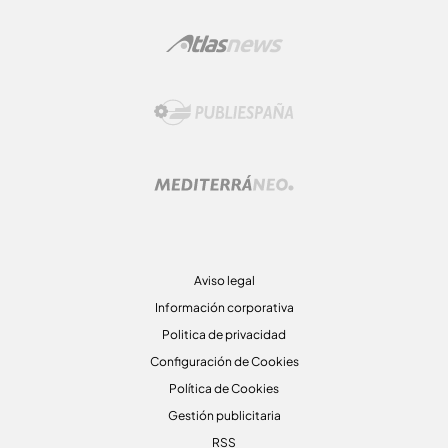
Aviso legal
Información corporativa
Politica de privacidad
Configuración de Cookies
Política de Cookies
Gestión publicitaria
RSS