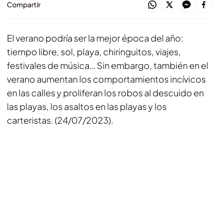
Compartir
El verano podría ser la mejor época del año:
tiempo libre, sol, playa, chiringuitos, viajes,
festivales de música… Sin embargo, también en el
verano aumentan los comportamientos incívicos
en las calles y proliferan los robos al descuido en
las playas, los asaltos en las playas y los
carteristas. (24/07/2023).