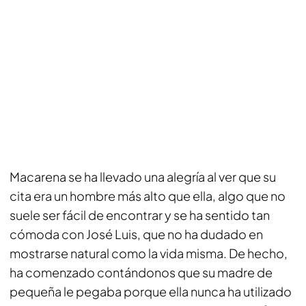
Macarena se ha llevado una alegría al ver que su
cita era un hombre más alto que ella, algo que no
suele ser fácil de encontrar y se ha sentido tan
cómoda con José Luis, que no ha dudado en
mostrarse natural como la vida misma. De hecho,
ha comenzado contándonos que su madre de
pequeña le pegaba porque ella nunca ha utilizado