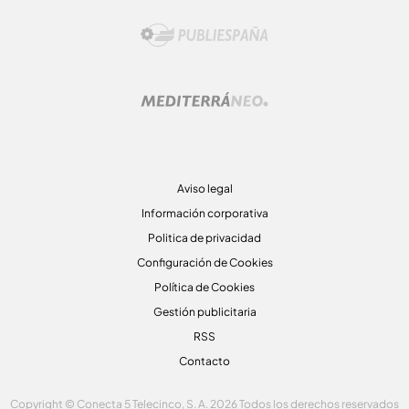
Aviso legal
Información corporativa
Politica de privacidad
Configuración de Cookies
Política de Cookies
Gestión publicitaria
RSS
Contacto
Copyright © Conecta 5 Telecinco, S. A. 2026 Todos los derechos reservados