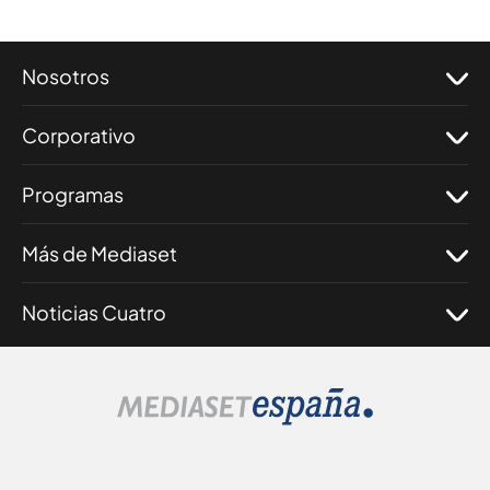
Nosotros
Corporativo
Programas
Más de Mediaset
Noticias Cuatro