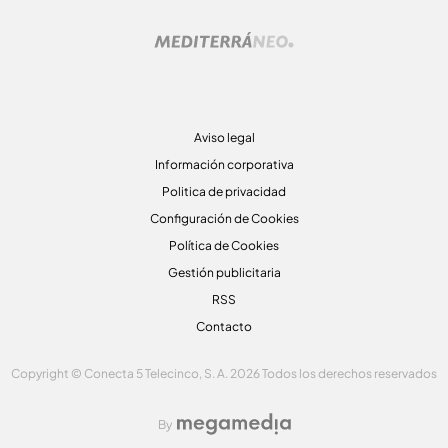
Aviso legal
Información corporativa
Politica de privacidad
Configuración de Cookies
Política de Cookies
Gestión publicitaria
RSS
Contacto
Copyright © Conecta 5 Telecinco, S. A. 2026 Todos los derechos reservados
By