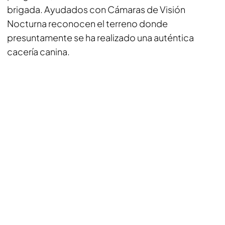
brigada. Ayudados con Cámaras de Visión
Nocturna reconocen el terreno donde
presuntamente se ha realizado una auténtica
cacería canina.