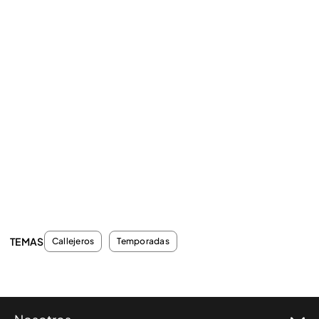
TEMAS
Callejeros
Temporadas