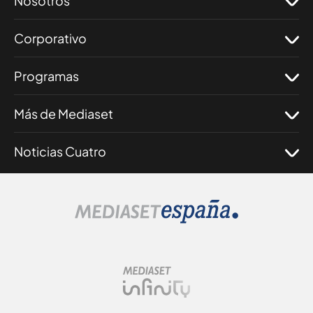
Nosotros
Corporativo
Programas
Más de Mediaset
Noticias Cuatro