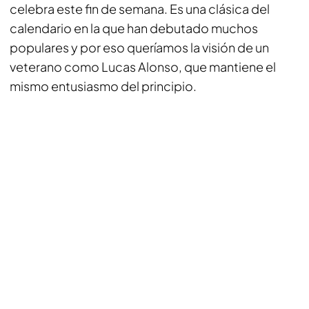
celebra este fin de semana. Es una clásica del
calendario en la que han debutado muchos
populares y por eso queríamos la visión de un
veterano como Lucas Alonso, que mantiene el
mismo entusiasmo del principio.