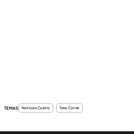
TEMAS
Noticias Cuatro
Tveo Correr