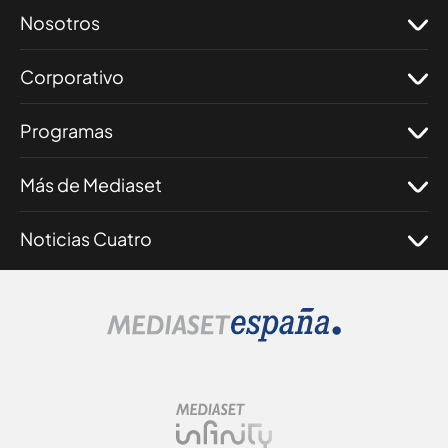
Nosotros
Corporativo
Programas
Más de Mediaset
Noticias Cuatro