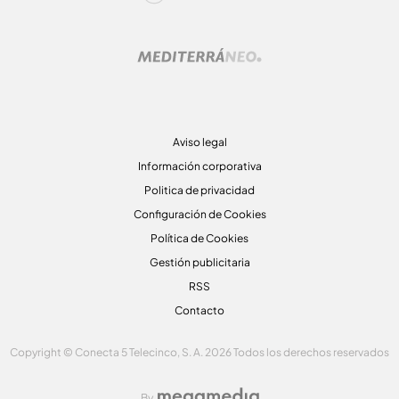
Aviso legal
Información corporativa
Politica de privacidad
Configuración de Cookies
Política de Cookies
Gestión publicitaria
RSS
Contacto
Copyright © Conecta 5 Telecinco, S. A. 2026 Todos los derechos reservados
By