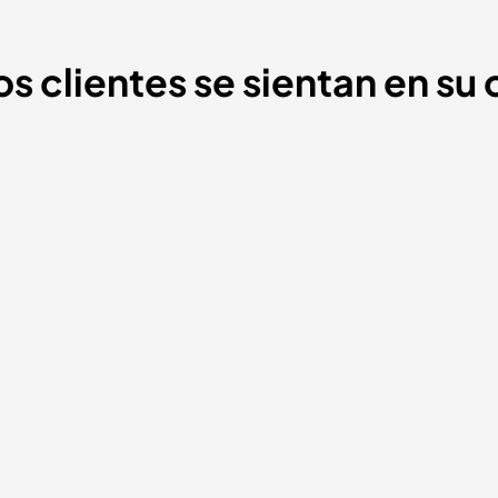
 clientes se sientan en su