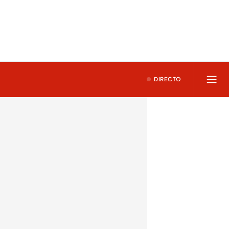
DIRECTO