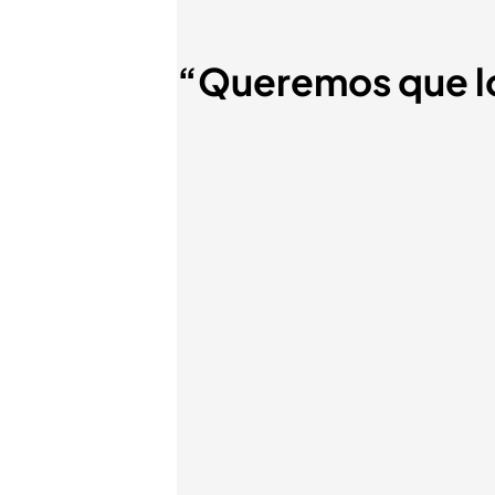
“Queremos que los