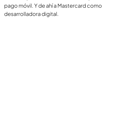
pago móvil. Y de ahí a Mastercard como
desarrolladora digital.