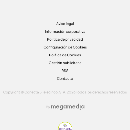
Aviso legal
Información corporativa
Politica de privacidad
Configuración de Cookies
Política de Cookies
Gestión publicitaria
RSS
Contacto
Copyright © Conecta 5 Telecinco, S. A. 2026 Todos los derechos reservados
By