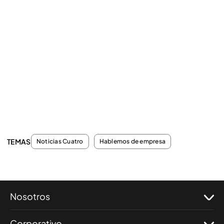
TEMAS
Noticias Cuatro
Hablemos de empresa
Nosotros
Corporativo