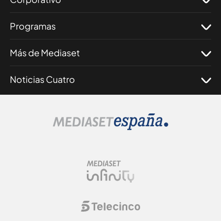
Programas
Más de Mediaset
Noticias Cuatro