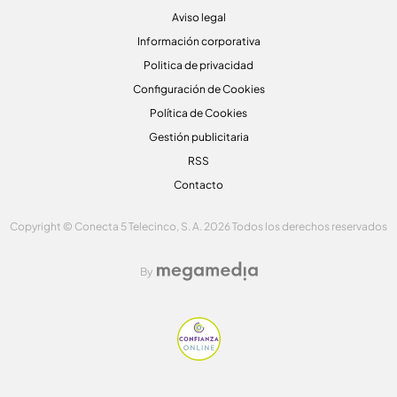
Aviso legal
Información corporativa
Politica de privacidad
Configuración de Cookies
Política de Cookies
Gestión publicitaria
RSS
Contacto
Copyright © Conecta 5 Telecinco, S. A. 2026 Todos los derechos reservados
By