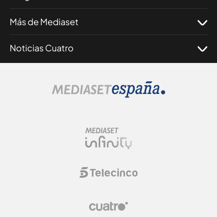
Más de Mediaset
Noticias Cuatro