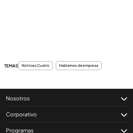
TEMAS
Noticias Cuatro
Hablemos de empresa
Nosotros
Corporativo
Programas