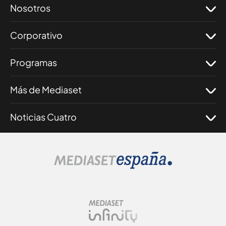
Nosotros
Corporativo
Programas
Más de Mediaset
Noticias Cuatro