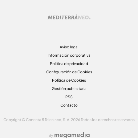
Aviso legal
Información corporativa
Politica de privacidad
Configuración de Cookies
Política de Cookies
Gestión publicitaria
RSS
Contacto
Copyright © Conecta 5 Telecinco, S. A. 2026 Todos los derechos reservados
By