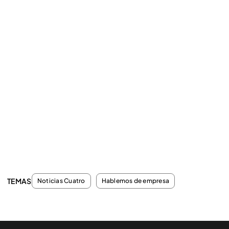
TEMAS
Noticias Cuatro
Hablemos de empresa