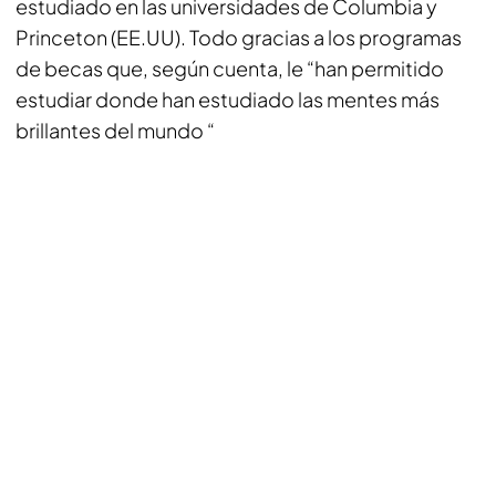
estudiado en las universidades de Columbia y
Princeton (EE.UU). Todo gracias a los programas
de becas que, según cuenta, le “han permitido
estudiar donde han estudiado las mentes más
brillantes del mundo “