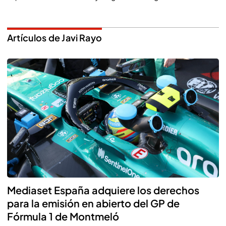
Artículos de Javi Rayo
Mediaset España adquiere los derechos
para la emisión en abierto del GP de
Fórmula 1 de Montmeló