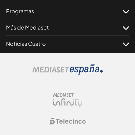
Programas
Más de Mediaset
Noticias Cuatro