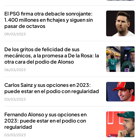
El PSG firma otra debacle sonrojante:
1.400 millones en fichajes y siguen sin
pasar de octavos
09/03/2023
De los gritos de felicidad de sus
mecánicos, a la promesa a De la Rosa: la
otra cara del podio de Alonso
06/03/2023
Carlos Sainz y sus opciones en 2023:
puede estar en el podio con regularidad
03/03/2023
Fernando Alonso y sus opciones en
2023: puede estar en el podio con
regularidad
03/03/2023