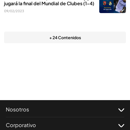
jugará la final del Mundial de Clubes (1-4)
09/02/2023
+ 24 Contenidos
Nosotros
Corporativo