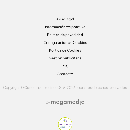
Aviso legal
Información corporativa
Politica de privacidad
Configuración de Cookies
Política de Cookies
Gestión publicitaria
RSS
Contacto
Copyright © Conecta 5 Telecinco, S. A. 2026 Todos los derechos reservados
By