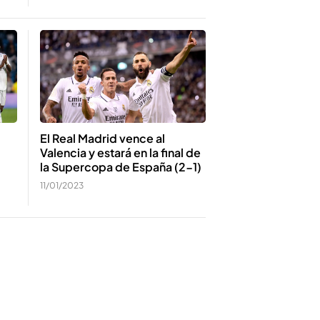
El Real Madrid vence al
Valencia y estará en la final de
la Supercopa de España (2-1)
11/01/2023