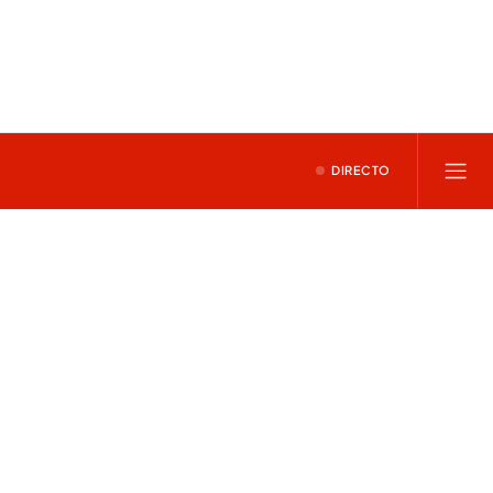
DIRECTO