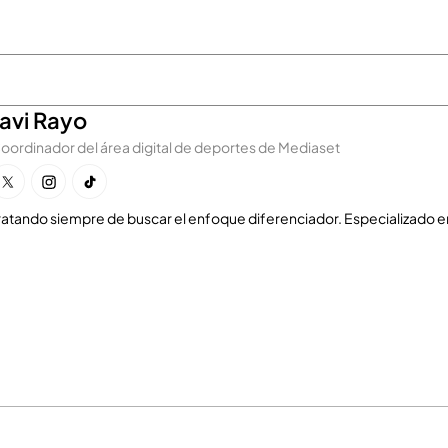
Javi Rayo
oordinador del área digital de deportes de Mediaset
ratando siempre de buscar el enfoque diferenciador. Especializado en F