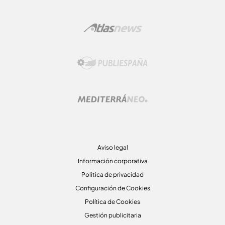
Aviso legal
Información corporativa
Politica de privacidad
Configuración de Cookies
Política de Cookies
Gestión publicitaria