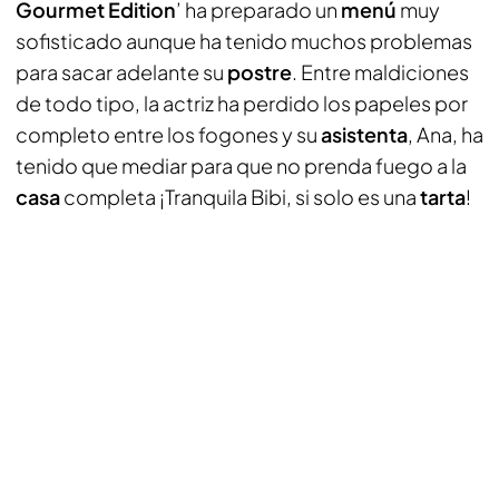
Gourmet Edition
’ ha preparado un
menú
muy
sofisticado aunque ha tenido muchos problemas
para sacar adelante su
postre
. Entre maldiciones
de todo tipo, la actriz ha perdido los papeles por
completo entre los fogones y su
asistenta
, Ana, ha
tenido que mediar para que no prenda fuego a la
casa
completa ¡Tranquila Bibi, si solo es una
tarta
!