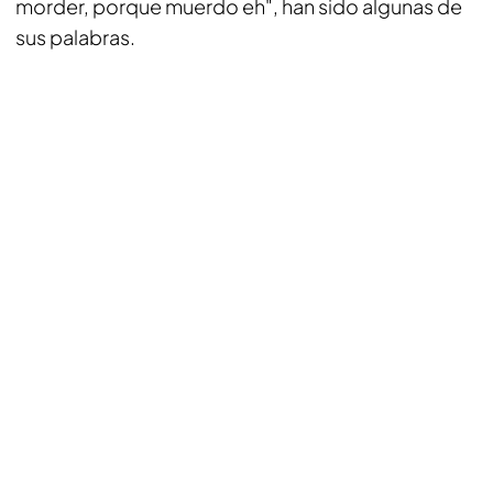
morder, porque muerdo eh", han sido algunas de
sus palabras.