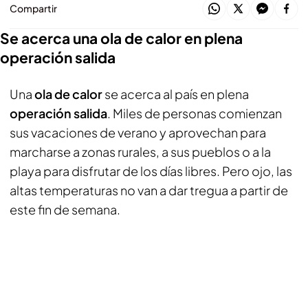
Compartir
Se acerca una ola de calor en plena
operación salida
Una
ola de calor
se acerca al país en plena
operación salida
. Miles de personas comienzan
sus vacaciones de verano y aprovechan para
marcharse a zonas rurales, a sus pueblos o a la
playa para disfrutar de los días libres. Pero ojo, las
altas temperaturas no van a dar tregua a partir de
este fin de semana.