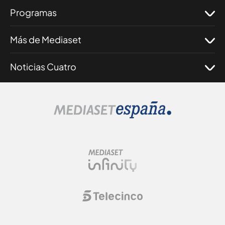
Programas
Más de Mediaset
Noticias Cuatro