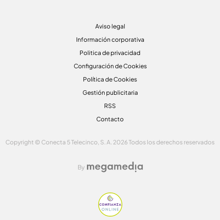
Aviso legal
Información corporativa
Politica de privacidad
Configuración de Cookies
Política de Cookies
Gestión publicitaria
RSS
Contacto
Copyright © Conecta 5 Telecinco, S. A. 2026 Todos los derechos reservados
By