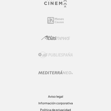
Aviso legal
Información corporativa
Politica de privacidad