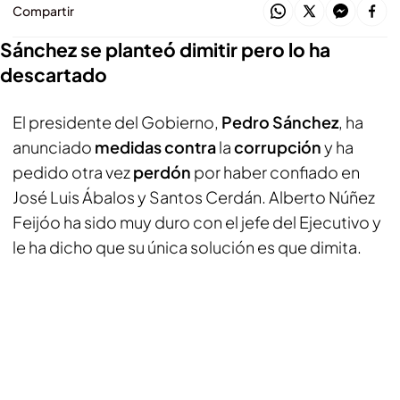
Compartir
Sánchez se planteó dimitir pero lo ha
descartado
El presidente del Gobierno,
Pedro Sánchez
, ha
anunciado
medidas contra
la
corrupción
y ha
pedido otra vez
perdón
por haber confiado en
José Luis Ábalos y Santos Cerdán. Alberto Núñez
Feijóo ha sido muy duro con el jefe del Ejecutivo y
le ha dicho que su única solución es que dimita.