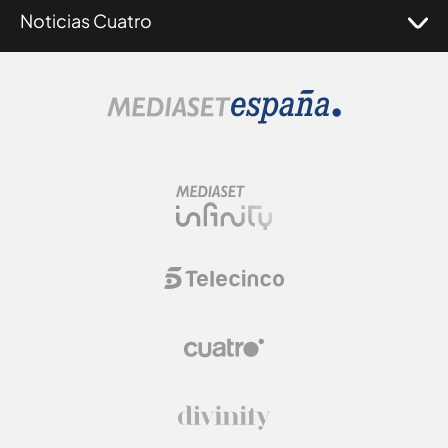
Noticias Cuatro