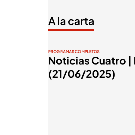
A la carta
PROGRAMAS COMPLETOS
Noticias Cuatro |
(21/06/2025)