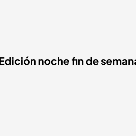
 Edición noche fin de seman