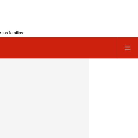
 sus familias