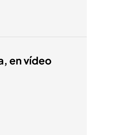
a, en vídeo