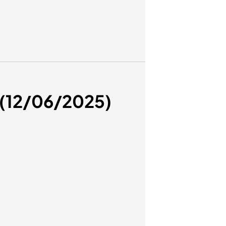
o (12/06/2025)