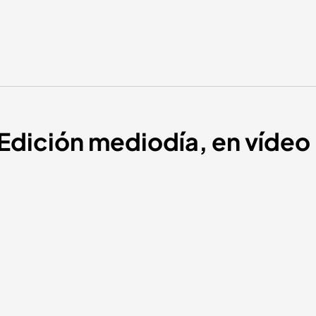
 Edición mediodía, en víde