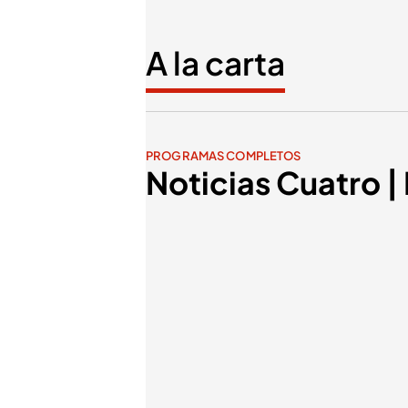
A la carta
PROGRAMAS COMPLETOS
Noticias Cuatro |