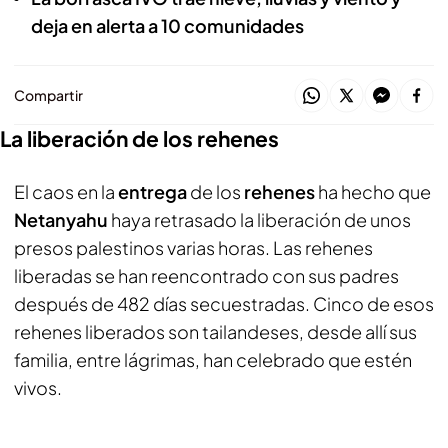
deja en alerta a 10 comunidades
Compartir
La liberación de los rehenes
El caos en la
entrega
de los
rehenes
ha hecho que
Netanyahu
haya retrasado la liberación de unos
presos palestinos varias horas. Las rehenes
liberadas se han reencontrado con sus padres
después de 482 días secuestradas. Cinco de esos
rehenes liberados son tailandeses, desde allí sus
familia, entre lágrimas, han celebrado que estén
vivos.