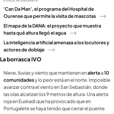
PUEDE INTERESARTE
'Can Da Man', el programa del Hospital de
Ourense que permite la visita de mascotas
El mapa de la DANA: el proyecto que muestra
hasta qué altura llegó el agua
La inteligencia artificial amenaza a los locutores y
actores de doblaje
La borrasca IVO
Nieve, lluvias y viento que mantienen en
alerta
a
10
comunidades
y lo peor está en el norte. Imposible
avanzar contra el viento en San Sebastián, donde
las olas alcanzan los 9 metros de altura. Una alerta
roja en Euskadi que ha provocado que en
Portugalete se haya tenido que cerrar el puente