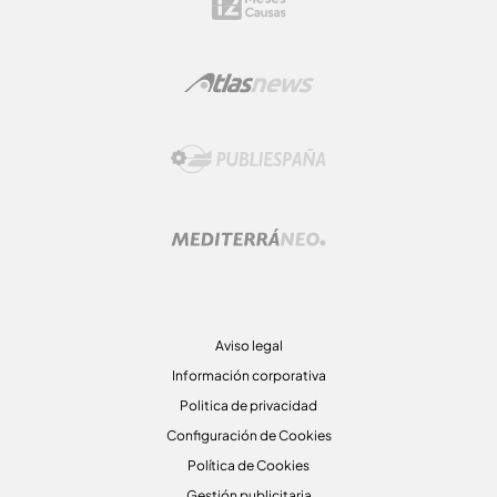
Aviso legal
Información corporativa
Politica de privacidad
Configuración de Cookies
Política de Cookies
Gestión publicitaria