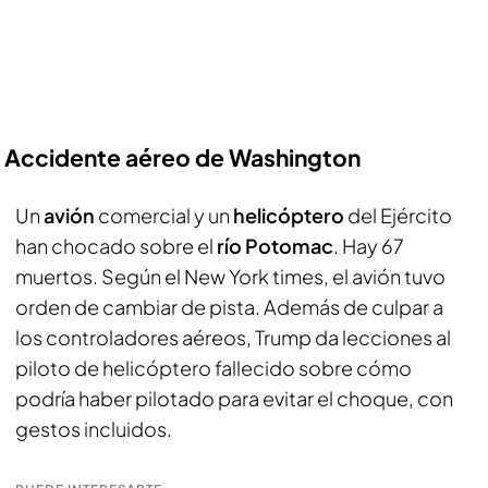
Accidente aéreo de Washington
Un
avión
comercial y un
helicóptero
del Ejército
han chocado sobre el
río Potomac
. Hay 67
muertos. Según el New York times, el avión tuvo
orden de cambiar de pista. Además de culpar a
los controladores aéreos, Trump da lecciones al
piloto de helicóptero fallecido sobre cómo
podría haber pilotado para evitar el choque, con
gestos incluidos.