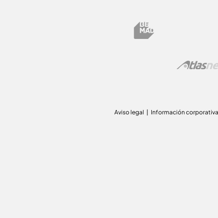
Aviso legal
Información corporativ