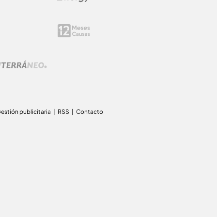
estión publicitaria
RSS
Contacto