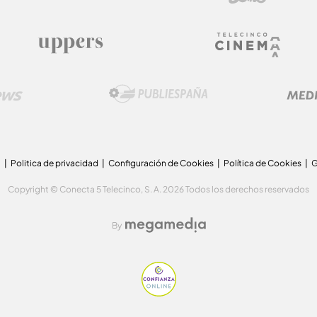
a
Politica de privacidad
Configuración de Cookies
Política de Cookies
G
Copyright © Conecta 5 Telecinco, S. A. 2026 Todos los derechos reservados
By