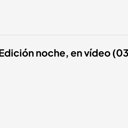
 Edición noche, en vídeo (0