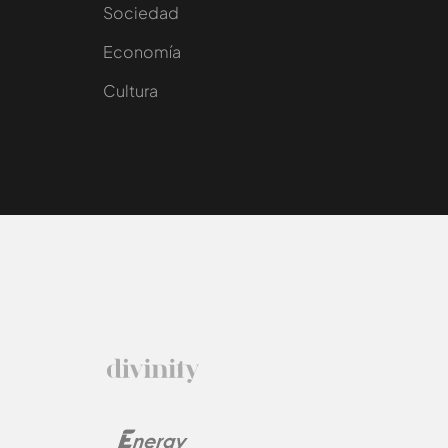
Sociedad
e
Economía
Cultura