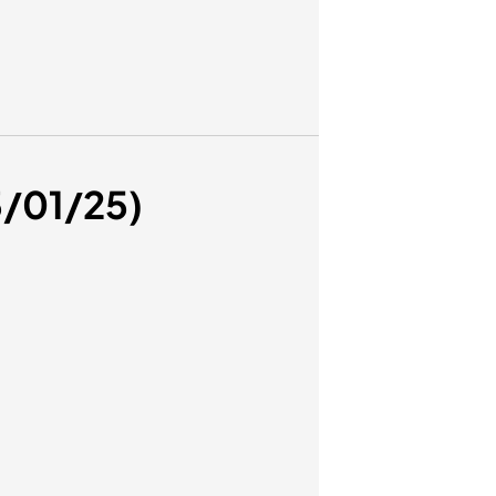
3/01/25)