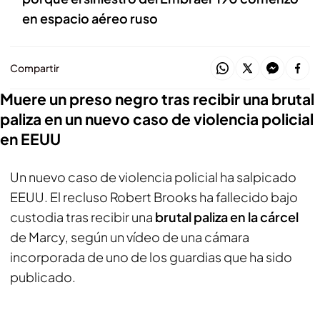
en espacio aéreo ruso
Compartir
Muere un preso negro tras recibir una brutal
paliza en un nuevo caso de violencia policial
en EEUU
Un nuevo caso de violencia policial ha salpicado
EEUU. El recluso Robert Brooks ha fallecido bajo
custodia tras recibir una
brutal paliza en la cárcel
de Marcy, según un vídeo de una cámara
incorporada de uno de los guardias que ha sido
publicado.