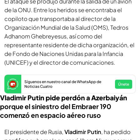
El ataque se produjo durante la salida de un avión
de la ONU. Entre los heridos se encontraba el
copiloto que transportaba al director de la
Organización Mundial de la Salud (OMS), Tedros
Adhanom Ghebreyesus, así como del
representante residente de dicha organización, el
de Fondo de Naciones Unidas para la Infancia
(UNICEF) y el director de comunicaciones.
Síguenos en nuestro canal de WhatsApp de
Únete
Noticias Cuatro
Vladimir Putin pide perdón a Azerbaiyán
porque el siniestro del Embraer 190
comenzó en espacio aéreo ruso
El presidente de Rusia,
Vladimir Putin
, ha pedido