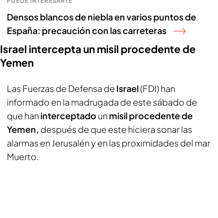
PUEDE INTERESARTE
Densos blancos de niebla en varios puntos de
España: precaución con las carreteras
Israel intercepta un misil procedente de
Yemen
Las Fuerzas de Defensa de
Israel
(FDI) han
informado en la madrugada de este sábado de
que han
interceptado
un
misil procedente de
Yemen,
después de que este hiciera sonar las
alarmas en Jerusalén y en las proximidades del mar
Muerto.