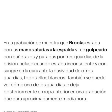
En la grabación se muestra que
Brooks
estaba
con las
manos atadas a la espalda
y fue
golpeado
con puñetazos y patadas por tres guardias de la
prisión incluso cuando estaba inconsciente y con
sangre en la cara ante la pasividad de otros
guardias, todos ellos blancos. También se puede
ver cómo uno de los guardias le deja
posteriormente en ropa interior en una grabación
que dura aproximadamente media hora.