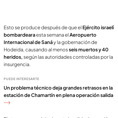
Esto se produce después de que el
Ejército israelí
bombardeara
esta semana el
Aeropuerto
Internacional de Saná
y la gobernación de
Hodeida, causando al menos
seis muertos y 40
heridos,
según las autoridades controladas por la
insurgencia.
PUEDE INTERESARTE
Un problema técnico deja grandes retrasos en la
estación de Chamartín en plena operación salida