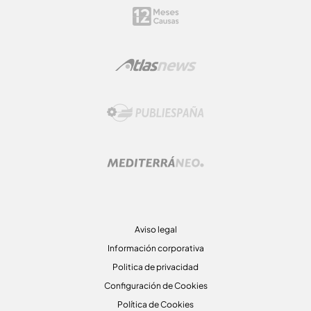
Aviso legal
Información corporativa
Politica de privacidad
Configuración de Cookies
Política de Cookies