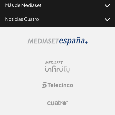
Más de Mediaset
Noticias Cuatro