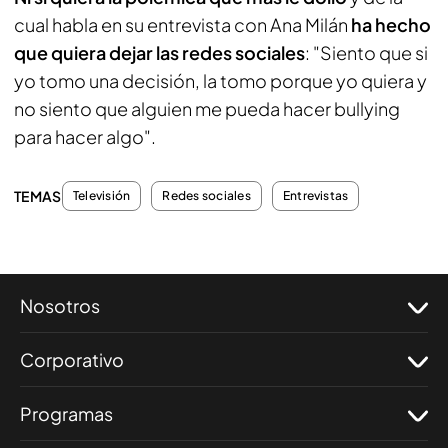
cual habla en su entrevista con Ana Milán
ha hecho
que quiera dejar las redes sociales
: "Siento que si
yo tomo una decisión, la tomo porque yo quiera y
no siento que alguien me pueda hacer bullying
para hacer algo".
TEMAS
Televisión
Redes sociales
Entrevistas
Nosotros
Corporativo
Programas