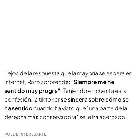
Lejos de la respuesta que la mayoría se espera en
internet, Roro sorprende:
"Siempre me he
sentido muy progre"
. Teniendo en cuenta esta
confesión, la tiktoker
se sincera sobre cómo se
ha sentido
cuando ha visto que "una parte de la
derecha más conservadora" se le ha acercado.
PUEDE INTERESARTE