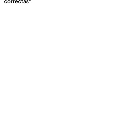
correctas"
.