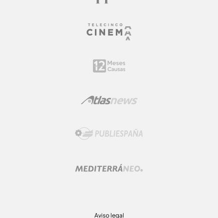
Aviso legal