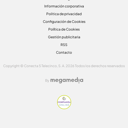
Información corporativa
Politica de privacidad
Configuración de Cookies
Política de Cookies
Gestión publicitaria
RSS
Contacto
Copyright © Conecta 5 Telecinco, S. A. 2026 Todos los derechos reservados
By