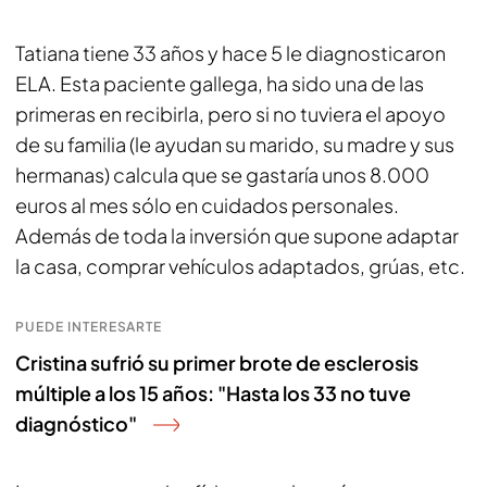
Tatiana tiene 33 años y hace 5 le diagnosticaron
ELA. Esta paciente gallega, ha sido una de las
primeras en recibirla, pero si no tuviera el apoyo
de su familia (le ayudan su marido, su madre y sus
hermanas) calcula que se gastaría unos 8.000
euros al mes sólo en cuidados personales.
Además de toda la inversión que supone adaptar
la casa, comprar vehículos adaptados, grúas, etc.
PUEDE INTERESARTE
Cristina sufrió su primer brote de esclerosis
múltiple a los 15 años: "Hasta los 33 no tuve
diagnóstico"