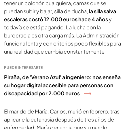
tener un colchón cualquiera, camas que se
puedan subir y bajar, silla de ducha,
la silla salva
escaleras costó 12.000 euros hace 4 años
y
todavía se está pagando. La lucha con la
burocracia es otra carga más. La Administración
funciona lenta y con criterios poco flexibles para
una realidad que cambia constantemente
PUEDE INTERESARTE
Piraña, de 'Verano Azul' a ingeniero: nos enseña
su hogar digital accesible para personas con
discapacidad por 2.000 euros
El marido de María, Carlos, murió en febrero, tras
aplicarle la eutanasia después de tres años de
enfermedad. María denuncia que su marido