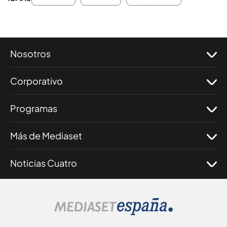
Nosotros
Corporativo
Programas
Más de Mediaset
Noticias Cuatro