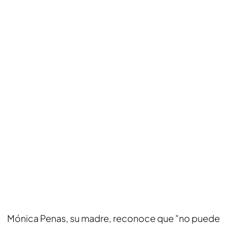
Mónica Penas, su madre, reconoce que "no puede