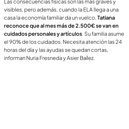
Las consecuencias físicas son las más graves y
visibles, pero además, cuando la ELA llega a una
casa la economía familiar da un vuelco.
Tatiana
reconoce que al mes más de 2.500€ se van en
cuidados personales y artículos
. Su familia asume
el 90% de los cuidados. Necesita atención las 24
horas del día y las ayudas se quedan cortas,
informan Nuria Fresneda y Asier Baílez.