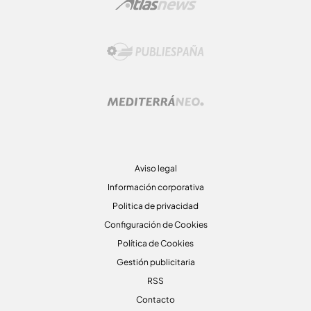
Aviso legal
Información corporativa
Politica de privacidad
Configuración de Cookies
Política de Cookies
Gestión publicitaria
RSS
Contacto