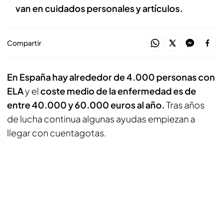
van en cuidados personales y artículos.
Compartir
En España hay alrededor de 4.000 personas con
ELA
y el
coste medio de la enfermedad es de
entre 40.000 y 60.000 euros al año.
Tras años
de lucha continua algunas ayudas empiezan a
llegar con cuentagotas.