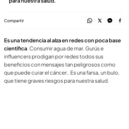
para nuestra salud.
Compartir
Es una tendencia al alza en redes con poca base
científica
. Consumir agua de mar. Gurús e
influencers prodigan por redes todos sus
beneficios con mensajes tan peligrosos como
que puede curar el cáncer.. Es una farsa, un bulo,
que tiene graves riesgos para nuestra salud.