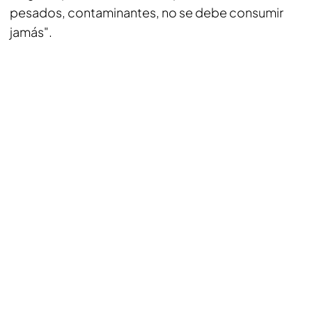
pesados, contaminantes, no se debe consumir
jamás".