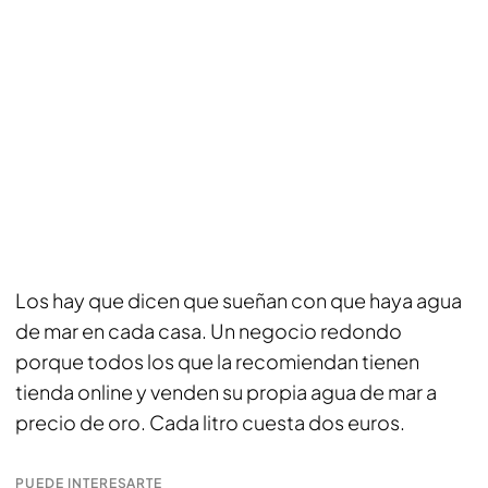
Los hay que dicen que sueñan con que haya agua
de mar en cada casa. Un negocio redondo
porque todos los que la recomiendan tienen
tienda online y venden su propia agua de mar a
precio de oro. Cada litro cuesta dos euros.
PUEDE INTERESARTE