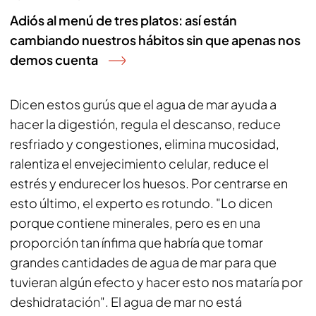
Adiós al menú de tres platos: así están
cambiando nuestros hábitos sin que apenas nos
demos cuenta
Dicen estos gurús que el agua de mar ayuda a
hacer la digestión, regula el descanso, reduce
resfriado y congestiones, elimina mucosidad,
ralentiza el envejecimiento celular, reduce el
estrés y endurecer los huesos. Por centrarse en
esto último, el experto es rotundo. "Lo dicen
porque contiene minerales, pero es en una
proporción tan ínfima que habría que tomar
grandes cantidades de agua de mar para que
tuvieran algún efecto y hacer esto nos mataría por
deshidratación". El agua de mar no está