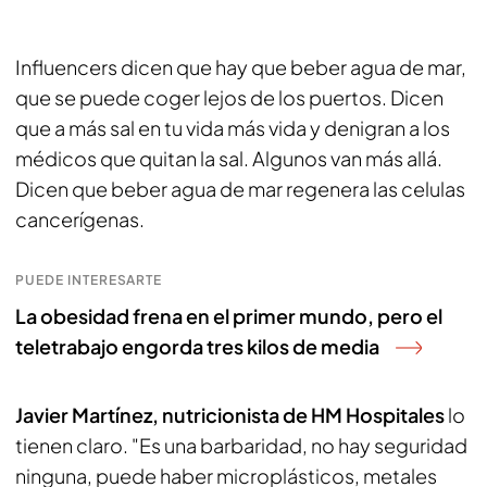
Influencers dicen que hay que beber agua de mar,
que se puede coger lejos de los puertos. Dicen
que a más sal en tu vida más vida y denigran a los
médicos que quitan la sal. Algunos van más allá.
Dicen que beber agua de mar regenera las celulas
cancerígenas.
PUEDE INTERESARTE
La obesidad frena en el primer mundo, pero el
teletrabajo engorda tres kilos de media
Javier Martínez, nutricionista de HM Hospitales
lo
tienen claro. "Es una barbaridad, no hay seguridad
ninguna, puede haber microplásticos, metales