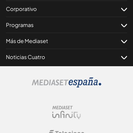
Corporativo
Programas
Más de Mediaset
Noticias Cuatro