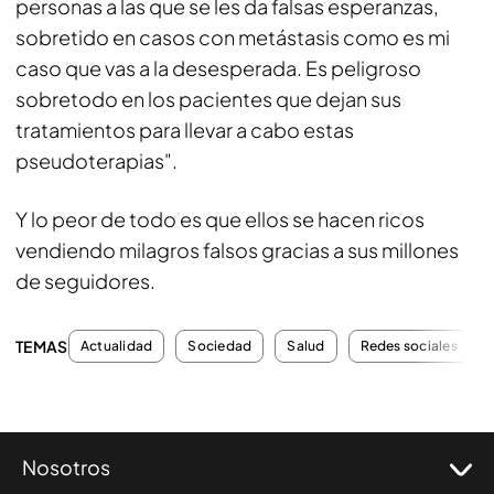
personas a las que se les da falsas esperanzas,
sobretido en casos con metástasis como es mi
caso que vas a la desesperada. Es peligroso
sobretodo en los pacientes que dejan sus
tratamientos para llevar a cabo estas
pseudoterapias".
Y lo peor de todo es que ellos se hacen ricos
vendiendo milagros falsos gracias a sus millones
de seguidores.
TEMAS
Actualidad
Sociedad
Salud
Redes sociales
Nosotros