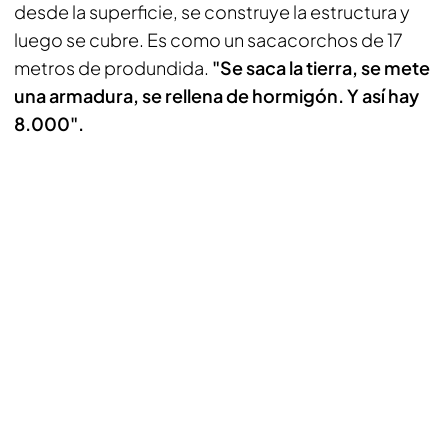
desde la superficie, se construye la estructura y
luego se cubre. Es como un sacacorchos de 17
metros de produndida.
"Se saca la tierra, se mete
una armadura, se rellena de hormigón. Y así hay
8.000".