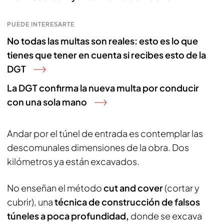
PUEDE INTERESARTE
No todas las multas son reales: esto es lo que
tienes que tener en cuenta si recibes esto de la
DGT
La DGT confirma la nueva multa por conducir
con una sola mano
Andar por el túnel de entrada es contemplar las
descomunales dimensiones de la obra. Dos
kilómetros ya están excavados.
No enseñan el método
cut and cover
(cortar y
cubrir), una
técnica de construcción de falsos
túneles a poca profundidad,
donde se excava