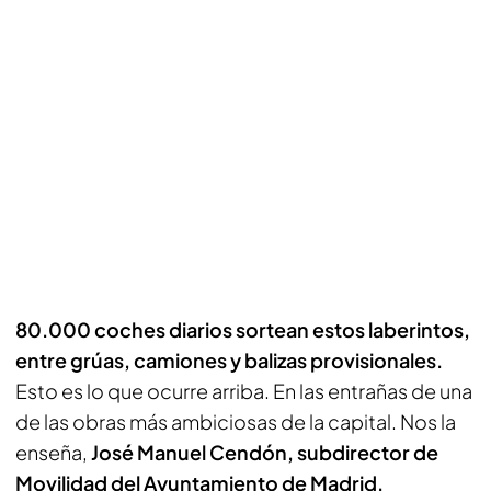
80.000 coches diarios sortean estos laberintos,
entre grúas, camiones y balizas provisionales.
Esto es lo que ocurre arriba. En las entrañas de una
de las obras más ambiciosas de la capital. Nos la
enseña,
José Manuel Cendón, subdirector de
Movilidad del Ayuntamiento de Madrid.