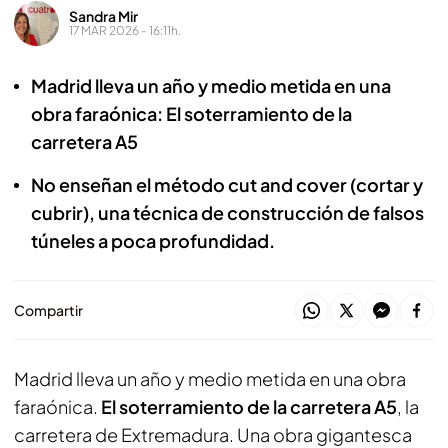
Sandra Mir
17 MAR 2026 - 16:11h.
Madrid lleva un año y medio metida en una
obra faraónica: El soterramiento de la
carretera A5
No enseñan el método cut and cover (cortar y
cubrir), una técnica de construcción de falsos
túneles a poca profundidad.
Compartir
Madrid lleva un año y medio metida en una obra
faraónica.
El soterramiento de la carretera A5
, la
carretera de Extremadura. Una obra gigantesca