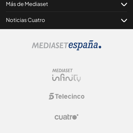
Más de Mediaset
Noticias Cuatro