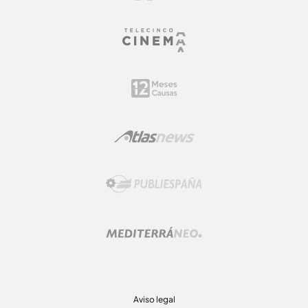
Aviso legal