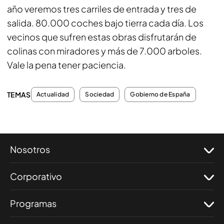
año veremos tres carriles de entrada y tres de
salida. 80.000 coches bajo tierra cada día. Los
vecinos que sufren estas obras disfrutarán de
colinas con miradores y más de 7.000 arboles.
Vale la pena tener paciencia.
TEMAS
Actualidad
Sociedad
Gobierno de España
Nosotros
Corporativo
Programas