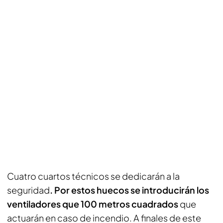
Cuatro cuartos técnicos se dedicarán a la
seguridad
. Por estos huecos se introducirán los
ventiladores que 100 metros cuadrados
que
actuarán en caso de incendio. A finales de este