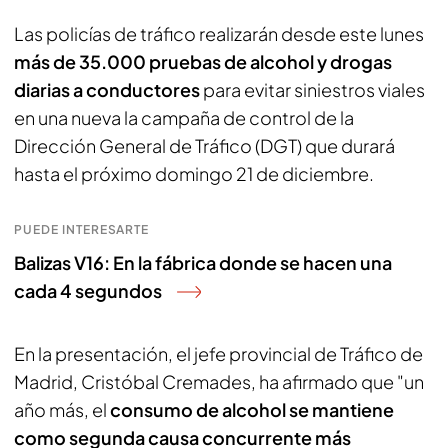
Las policías de tráfico realizarán desde este lunes
más de 35.000 pruebas de alcohol y drogas
diarias a conductores
para evitar siniestros viales
en una nueva la campaña de control de la
Dirección General de Tráfico (DGT) que durará
hasta el próximo domingo 21 de diciembre.
PUEDE INTERESARTE
Balizas V16: En la fábrica donde se hacen una
cada 4 segundos
En la presentación, el jefe provincial de Tráfico de
Madrid, Cristóbal Cremades, ha afirmado que "un
año más, el
consumo de alcohol se mantiene
como segunda causa concurrente más