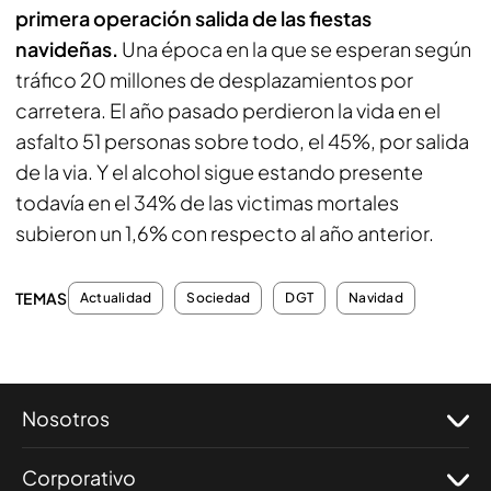
primera operación salida de las fiestas
navideñas.
Una época en la que se esperan según
tráfico 20 millones de desplazamientos por
carretera. El año pasado perdieron la vida en el
asfalto 51 personas sobre todo, el 45%, por salida
de la via. Y el alcohol sigue estando presente
todavía en el 34% de las victimas mortales
subieron un 1,6% con respecto al año anterior.
TEMAS
Actualidad
Sociedad
DGT
Navidad
Nosotros
Corporativo