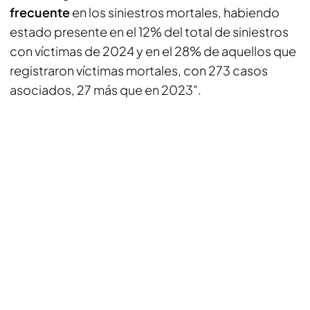
frecuente
en los siniestros mortales, habiendo
estado presente en el 12% del total de siniestros
con víctimas de 2024 y en el 28% de aquellos que
registraron víctimas mortales, con 273 casos
asociados, 27 más que en 2023".