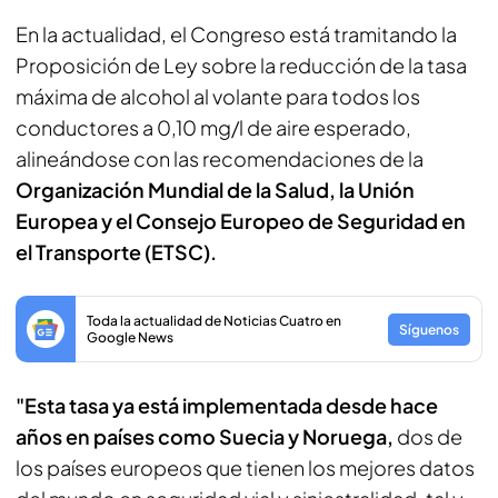
En la actualidad, el Congreso está tramitando la
Proposición de Ley sobre la reducción de la tasa
máxima de alcohol al volante para todos los
conductores a 0,10 mg/l de aire esperado,
alineándose con las recomendaciones de la
Organización Mundial de la Salud, la Unión
Europea y el Consejo Europeo de Seguridad en
el Transporte (ETSC).
Toda la actualidad de Noticias Cuatro en
Síguenos
Google News
"Esta tasa ya está implementada desde hace
años en países como Suecia y Noruega,
dos de
los países europeos que tienen los mejores datos