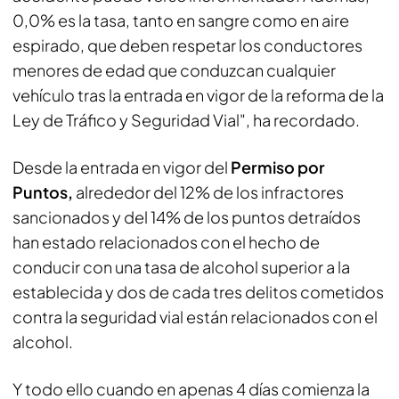
0,0% es la tasa, tanto en sangre como en aire
espirado, que deben respetar los conductores
menores de edad que conduzcan cualquier
vehículo tras la entrada en vigor de la reforma de la
Ley de Tráfico y Seguridad Vial", ha recordado.
Desde la entrada en vigor del
Permiso por
Puntos,
alrededor del 12% de los infractores
sancionados y del 14% de los puntos detraídos
han estado relacionados con el hecho de
conducir con una tasa de alcohol superior a la
establecida y dos de cada tres delitos cometidos
contra la seguridad vial están relacionados con el
alcohol.
Y todo ello cuando en apenas 4 días comienza la