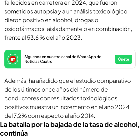
fallecidos en carretera en 2024, que fueron
sometidos autopsia y a un análisis toxicológico
dieron positivo en alcohol, drogas o
psicofármacos, aisladamente o en combinación,
frente al 53,6 % del año 2023.
Síguenos en nuestro canal de WhatsApp de
Únete
Noticias Cuatro
Además, ha añadido que el estudio comparativo
de los últimos once años del número de
conductores con resultados toxicológicos
positivos muestra un incremento en el año 2024
del 7,2% con respecto al año 2014.
La batalla por la bajada de la tasa de alcohol,
continúa