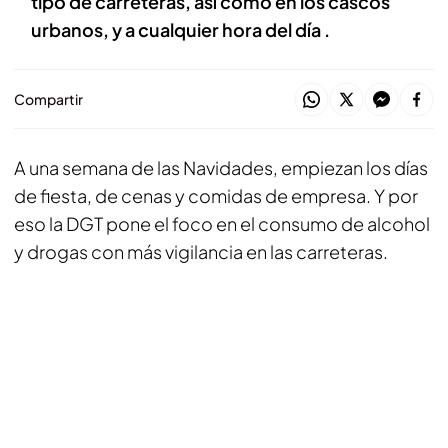
tipo de carreteras, así como en los cascos
urbanos, y a cualquier hora del día .
Compartir
A una semana de las Navidades, empiezan los días
de fiesta, de cenas y comidas de empresa. Y por
eso la DGT pone el foco en el consumo de alcohol
y drogas con más vigilancia en las carreteras.