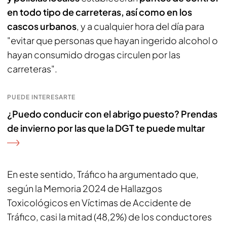
en todo tipo de carreteras, así como en los
cascos urbanos
, y a cualquier hora del día para
"evitar que personas que hayan ingerido alcohol o
hayan consumido drogas circulen por las
carreteras".
PUEDE INTERESARTE
¿Puedo conducir con el abrigo puesto? Prendas
de invierno por las que la DGT te puede multar
En este sentido, Tráfico ha argumentado que,
según la Memoria 2024 de Hallazgos
Toxicológicos en Víctimas de Accidente de
Tráfico, casi la mitad (48,2%) de los conductores