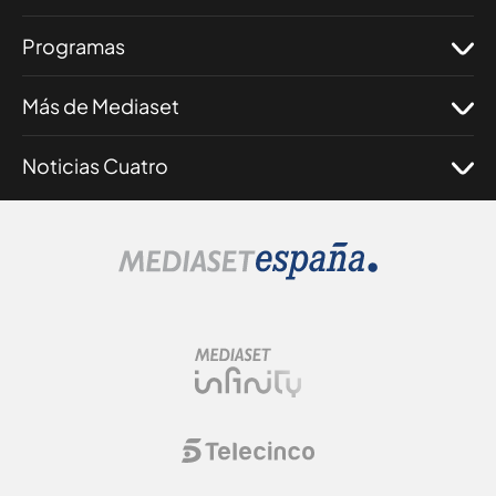
Programas
Más de Mediaset
Noticias Cuatro