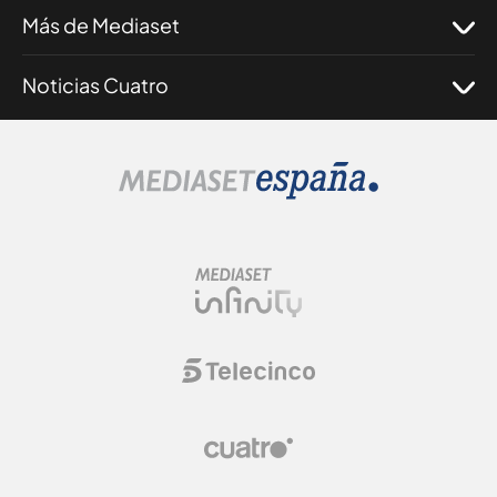
Más de Mediaset
Noticias Cuatro