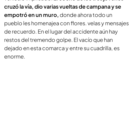
cruzó la vía, dio varias vueltas de campana y se
empotró en un muro,
donde ahora todo un
pueblo les homenajea con flores. velas y mensajes
de recuerdo. En el lugar del accidente aún hay
restos del tremendo golpe. El vacío que han
dejado en esta comarca y entre su cuadrilla, es
enorme.