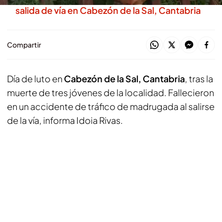
salida de vía en Cabezón de la Sal, Cantabria
Compartir
Día de luto en
Cabezón de la Sal, Cantabria
, tras la
muerte de tres jóvenes de la localidad. Fallecieron
en un accidente de tráfico de madrugada al salirse
de la vía, informa Idoia Rivas.