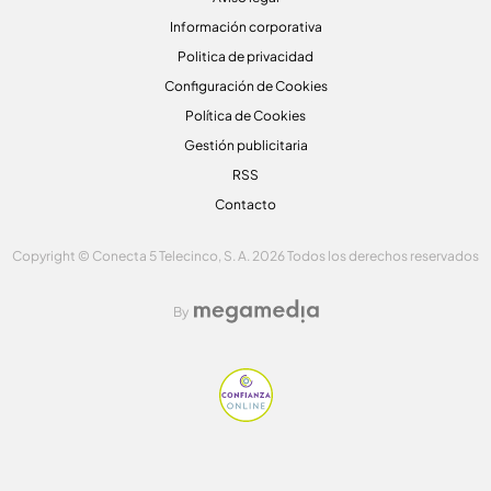
Información corporativa
Politica de privacidad
Configuración de Cookies
Política de Cookies
Gestión publicitaria
RSS
Contacto
Copyright © Conecta 5 Telecinco, S. A. 2026 Todos los derechos reservados
By