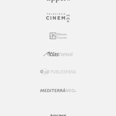
Aviso legal