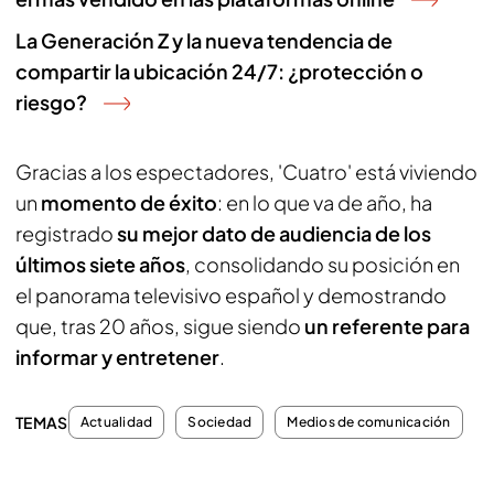
La Generación Z y la nueva tendencia de
compartir la ubicación 24/7: ¿protección o
riesgo?
Gracias a los espectadores, 'Cuatro' está viviendo
un
momento de éxito
: en lo que va de año, ha
registrado
su mejor dato de audiencia de los
últimos siete años
, consolidando su posición en
el panorama televisivo español y demostrando
que, tras 20 años, sigue siendo
un referente para
informar y entretener
.
TEMAS
Actualidad
Sociedad
Medios de comunicación