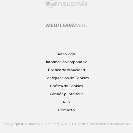
Aviso legal
Información corporativa
Politica de privacidad
Configuración de Cookies
Política de Cookies
Gestión publicitaria
RSS
Contacto
Copyright © Conecta 5 Telecinco, S. A. 2026 Todos los derechos reservados