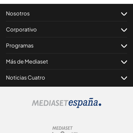
Nosotros
Corporativo
Programas
Más de Mediaset
Noticias Cuatro