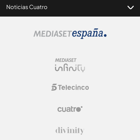
Noticias Cuatro