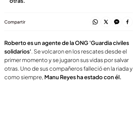
otras.
Compartir
Roberto es un agente de la ONG 'Guardia civiles
solidarios'
. Se volcaron en los rescates desde el
primer momento y se jugaron sus vidas por salvar
otras. Uno de sus compañeros falleció en la riada y
como siempre,
Manu Reyes ha estado con él.