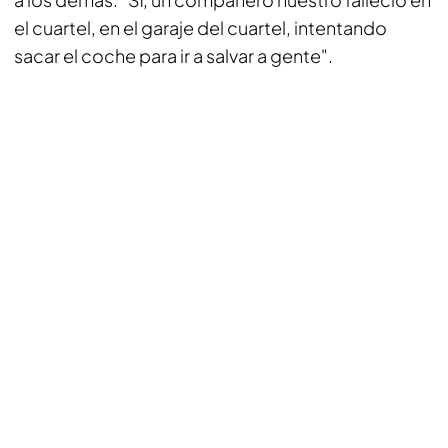
el cuartel, en el garaje del cuartel, intentando
sacar el coche para ir a salvar a gente".