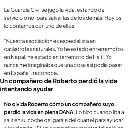
La Guardia Civil se jugó la vida, estando de
servicio o no, para salvar las de los demás. Hoy os
lo contamos con uno de ellos.
"Nuestra asociación es especialista en
catástrofes naturales. Yo he estado en terremotos
en Nepal, he estado en terremoto de Haití. Yo
nunca me imaginaba que una cosa así podía pasar
en España", reconoce.
Un compañero de Roberto perdió la vida
intentando ayudar
No olvida Roberto cómo un compañero suyo
perdió la vida en plena DANA.
Lo hizo cuando iba a
salir en su coche del garaje del cuartel para ayudar
a los demás. "Sí, un compañero nuestro falleció en