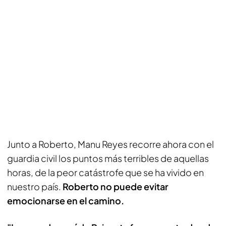
Junto a Roberto, Manu Reyes recorre ahora con el
guardia civil los puntos más terribles de aquellas
horas, de la peor catástrofe que se ha vivido en
nuestro país.
Roberto no puede evitar
emocionarse en el camino.