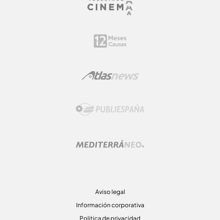
Aviso legal
Información corporativa
Politica de privacidad