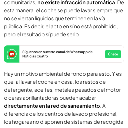
comunitarias,
no existe infracción automática
. De
esta manera, el coche se puede lavar siempre que
no se viertan líquidos que terminen en la vía
pública. Es decir, el acto en sí no está prohibido,
pero el resultado sí puede serlo.
Síguenos en nuestro canal de WhatsApp de
Únete
Noticias Cuatro
Hay un motivo ambiental de fondo para esto. Y es
que, al lavar el coche en casa, los restos de
detergente, aceites, metales pesados del motor
o ceras abrillantadoras pueden acabar
directamente en la red de saneamiento
. A
diferencia de los centros de lavado profesional,
los hogares no disponen de sistemas de recogida