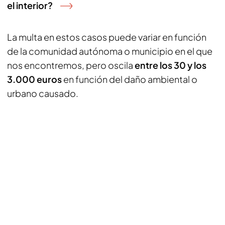
el interior?
La multa en estos casos puede variar en función
de la comunidad autónoma o municipio en el que
nos encontremos, pero oscila
entre los 30 y los
3.000 euros
en función del daño ambiental o
urbano causado.