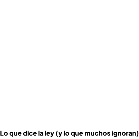
Lo que dice la ley (y lo que muchos ignoran)