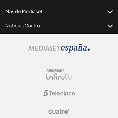
Más de Mediaset
Noticias Cuatro