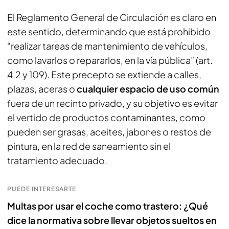
El Reglamento General de Circulación es claro en
este sentido, determinando que está prohibido
“realizar tareas de mantenimiento de vehículos,
como lavarlos o repararlos, en la vía pública” (art.
4.2 y 109). Este precepto se extiende a calles,
plazas, aceras o
cualquier espacio de uso común
fuera de un recinto privado, y su objetivo es evitar
el vertido de productos contaminantes, como
pueden ser grasas, aceites, jabones o restos de
pintura, en la red de saneamiento sin el
tratamiento adecuado.
PUEDE INTERESARTE
Multas por usar el coche como trastero: ¿Qué
dice la normativa sobre llevar objetos sueltos en