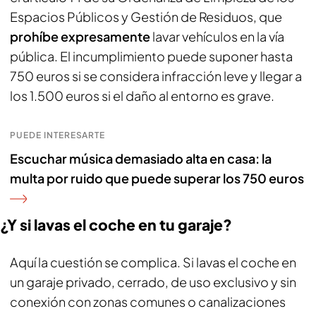
Espacios Públicos y Gestión de Residuos, que
prohíbe expresamente
lavar vehículos en la vía
pública. El incumplimiento puede suponer hasta
750 euros si se considera infracción leve y llegar a
los 1.500 euros si el daño al entorno es grave.
PUEDE INTERESARTE
Escuchar música demasiado alta en casa: la
multa por ruido que puede superar los 750 euros
¿Y si lavas el coche en tu garaje?
Aquí la cuestión se complica. Si lavas el coche en
un garaje privado, cerrado, de uso exclusivo y sin
conexión con zonas comunes o canalizaciones