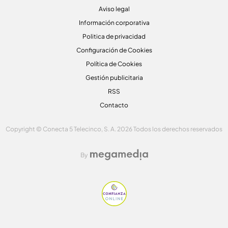
Aviso legal
Información corporativa
Politica de privacidad
Configuración de Cookies
Política de Cookies
Gestión publicitaria
RSS
Contacto
Copyright © Conecta 5 Telecinco, S. A. 2026 Todos los derechos reservados
By