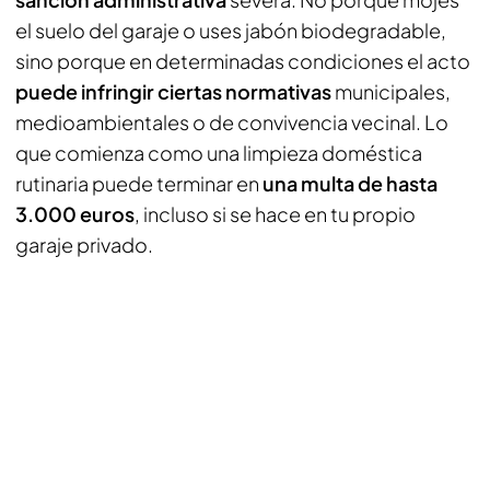
el suelo del garaje o uses jabón biodegradable,
sino porque en determinadas condiciones el acto
puede infringir ciertas normativas
municipales,
medioambientales o de convivencia vecinal. Lo
que comienza como una limpieza doméstica
rutinaria puede terminar en
una multa de hasta
3.000 euros
, incluso si se hace en tu propio
garaje privado.