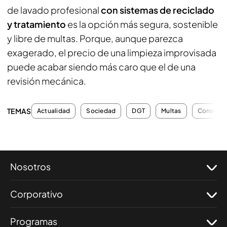
de lavado profesional
con sistemas de reciclado
y tratamiento
es la opción más segura, sostenible
y libre de multas. Porque, aunque parezca
exagerado, el precio de una limpieza improvisada
puede acabar siendo más caro que el de una
revisión mecánica.
TEMAS
Actualidad
Sociedad
DGT
Multas
Consejos
Nosotros
Corporativo
Programas