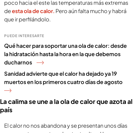
poco hacia el este las temperaturas más extremas
de
esta ola de calor.
Pero aún falta mucho y habrá
que ir perfilándolo.
PUEDE INTERESARTE
Qué hacer para soportar una ola de calor: desde
la hidratación hasta la hora en la que debemos
ducharnos
Sanidad advierte que el calor ha dejado ya 19
muertos en los primeros cuatro días de agosto
La calima se une a la ola de calor que azota al
país
El calor no nos abandona y se presentan unos días