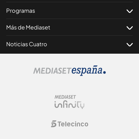
Programas
Más de Mediaset
Noticias Cuatro