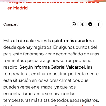
refugios climáticos a los que acudir en verano
en Madrid
Compartir
Esta
ola de calor
ya es la
quinta más duradera
desde que hay registros. En algunos puntos del
país, este fenómeno viene acompañado de unas
tormentas que para algunos son un pequeño
respiro.
Según informa Gabriel Valcárcel,
las
temperaturas en altura muestran perfectamente
esta situación en los valores climáticos que
pueden verse en el mapa, ya que nos
encontraríamos esta semana con las
temperaturas más altas de todos esos registros.