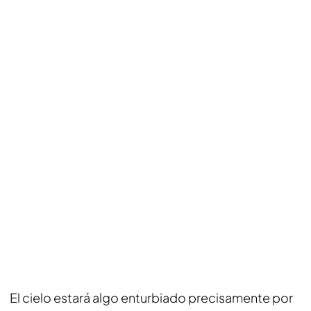
El cielo estará algo enturbiado precisamente por