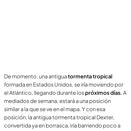
De momento, una antigua
tormenta tropical
formada en Estados Unidos, se iría moviendo por
el Atlántico, llegando durante los
próximos días.
A
mediados de semana, estará a una posición
similar a la que se ve en el mapa. Y con esa
posición, la antigua tormenta tropical Dexter,
convertida ya en borrasca, iría barriendo poco a