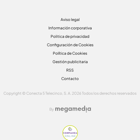
Aviso legal
Información corporativa
Politica de privacidad
Configuración de Cookies
Política de Cookies
Gestión publicitaria
RSS
Contacto
Copyright © Conecta 5 Telecinco, S. A. 2026 Todos los derechos reservados
By