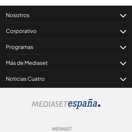
Nosotros
Corporativo
Programas
Más de Mediaset
Noticias Cuatro