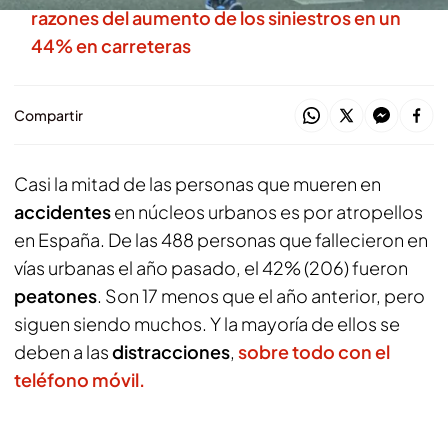
razones del aumento de los siniestros en un
44% en carreteras
Compartir
Casi la mitad de las personas que mueren en
accidentes
en núcleos urbanos es por atropellos
en España. De las 488 personas que fallecieron en
vías urbanas el año pasado, el 42% (206) fueron
peatones
. Son 17 menos que el año anterior, pero
siguen siendo muchos. Y la mayoría de ellos se
deben a las
distracciones
,
sobre todo con el
teléfono móvil.