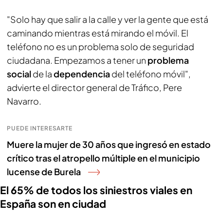
"Solo hay que salir a la calle y ver la gente que está
caminando mientras está mirando el móvil. El
teléfono no es un problema solo de seguridad
ciudadana. Empezamos a tener un
problema
social
de la
dependencia
del teléfono móvil",
advierte el director general de Tráfico, Pere
Navarro.
PUEDE INTERESARTE
Muere la mujer de 30 años que ingresó en estado
crítico tras el atropello múltiple en el municipio
lucense de Burela
El 65% de todos los siniestros viales en
España son en ciudad