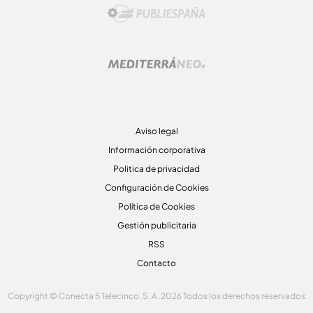
Aviso legal
Información corporativa
Politica de privacidad
Configuración de Cookies
Política de Cookies
Gestión publicitaria
RSS
Contacto
Copyright © Conecta 5 Telecinco, S. A. 2026 Todos los derechos reservados