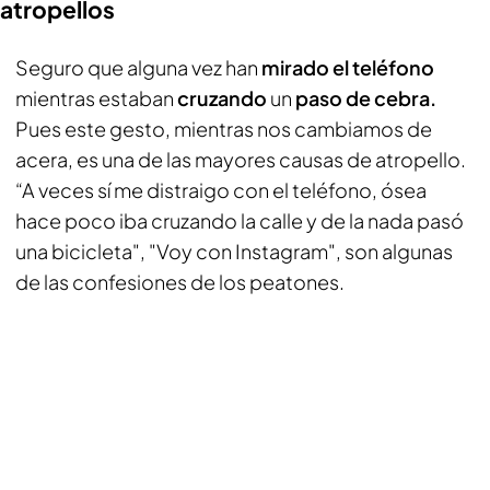
atropellos
Seguro que alguna vez han
mirado el teléfono
mientras estaban
cruzando
un
paso de cebra.
Pues este gesto, mientras nos cambiamos de
acera, es una de las mayores causas de atropello.
“A veces sí me distraigo con el teléfono, ósea
hace poco iba cruzando la calle y de la nada pasó
una bicicleta", "Voy con Instagram", son algunas
de las confesiones de los peatones.