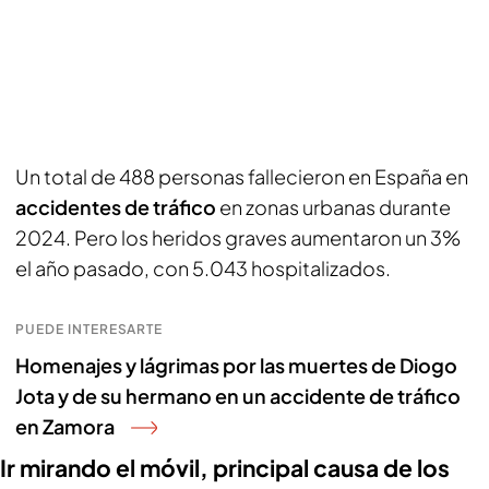
Un total de 488 personas fallecieron en España en
accidentes de tráfico
en zonas urbanas durante
2024. Pero los heridos graves aumentaron un 3%
el año pasado, con 5.043 hospitalizados.
PUEDE INTERESARTE
Homenajes y lágrimas por las muertes de Diogo
Jota y de su hermano en un accidente de tráfico
en Zamora
Ir mirando el móvil, principal causa de los