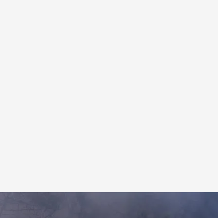
Europa Press