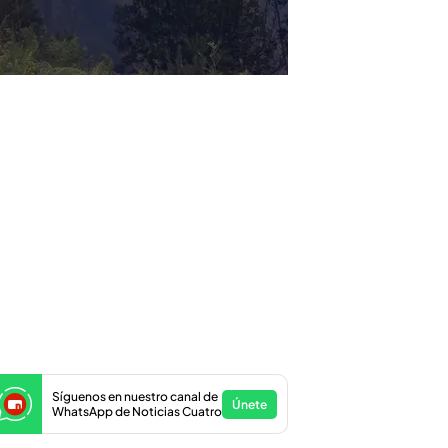
Síguenos en nuestro canal de
Únete
WhatsApp de Noticias Cuatro