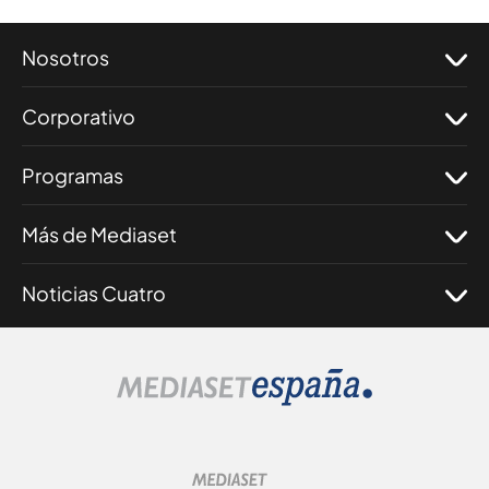
Nosotros
Corporativo
Programas
Más de Mediaset
Noticias Cuatro