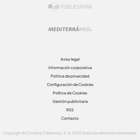
Aviso legal
Información corporativa
Politica de privacidad
Configuración de Cookies
Política de Cookies
Gestión publicitaria
RSS
Contacto
Copyright © Conecta 5 Telecinco, S. A. 2026 Todos los derechos reservados