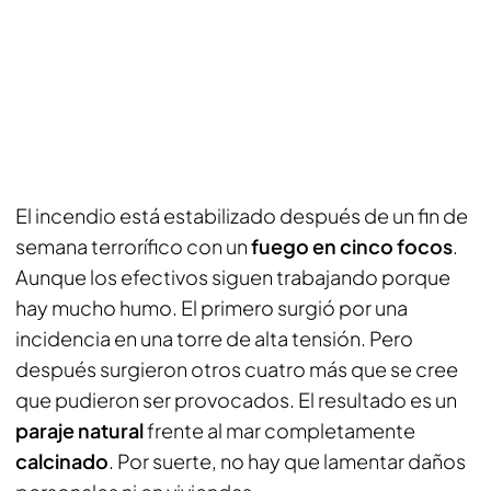
El incendio está estabilizado después de un fin de
semana terrorífico con un
fuego en cinco focos
.
Aunque los efectivos siguen trabajando porque
hay mucho humo. El primero surgió por una
incidencia en una torre de alta tensión. Pero
después surgieron otros cuatro más que se cree
que pudieron ser provocados. El resultado es un
paraje natural
frente al mar completamente
calcinado
. Por suerte, no hay que lamentar daños