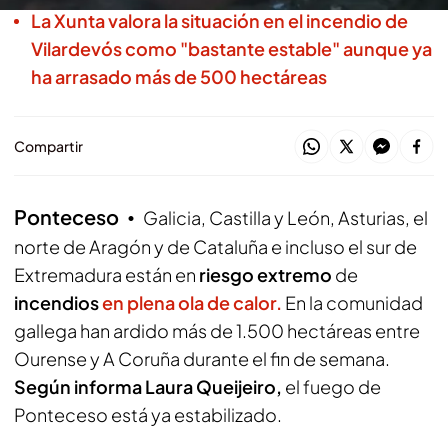
La Xunta valora la situación en el incendio de
Vilardevós como "bastante estable" aunque ya
ha arrasado más de 500 hectáreas
Compartir
Ponteceso
Galicia, Castilla y León, Asturias, el
norte de Aragón y de Cataluña e incluso el sur de
Extremadura están en
riesgo extremo
de
incendios
en plena ola de calor.
En la comunidad
gallega han ardido más de 1.500 hectáreas entre
Ourense y A Coruña durante el fin de semana.
Según informa Laura Queijeiro,
el fuego de
Ponteceso está ya estabilizado.