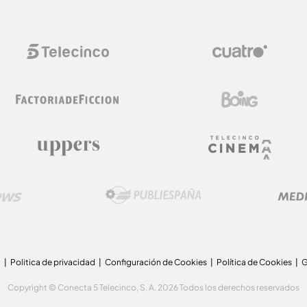
a
Politica de privacidad
Configuración de Cookies
Política de Cookies
G
Copyright © Conecta 5 Telecinco, S. A. 2026 Todos los derechos reservados