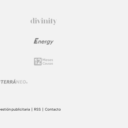
estión publicitaria
RSS
Contacto