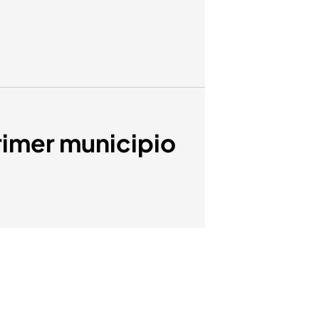
primer municipio