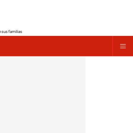
 sus familias