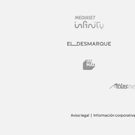
Aviso legal
Información corporativ