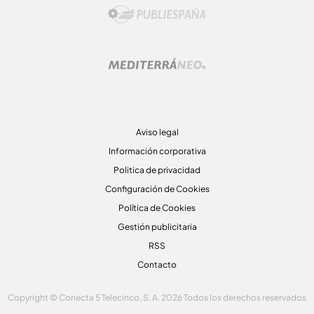
Aviso legal
Información corporativa
Politica de privacidad
Configuración de Cookies
Política de Cookies
Gestión publicitaria
RSS
Contacto
Copyright © Conecta 5 Telecinco, S. A. 2026 Todos los derechos reservados