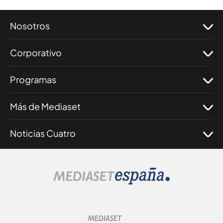
Nosotros
Corporativo
Programas
Más de Mediaset
Noticias Cuatro