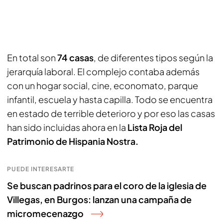
En total son
74 casas
, de diferentes tipos según la
jerarquía laboral. El complejo contaba además
con un hogar social, cine, economato, parque
infantil, escuela y hasta capilla. Todo se encuentra
en estado de terrible deterioro y por eso las casas
han sido incluidas ahora en la
Lista Roja del
Patrimonio de Hispania Nostra.
PUEDE INTERESARTE
Se buscan padrinos para el coro de la iglesia de
Villegas, en Burgos: lanzan una campaña de
micromecenazgo