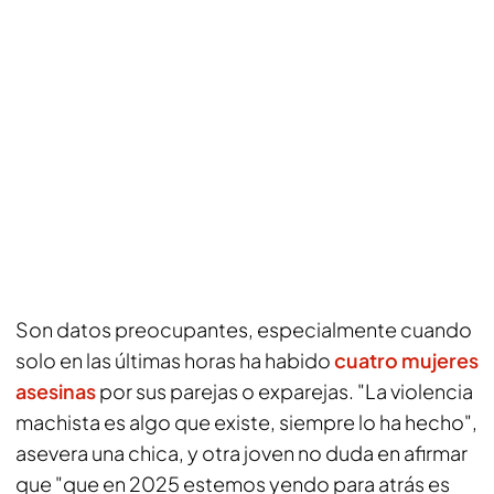
Son datos preocupantes, especialmente cuando
solo en las últimas horas ha habido
cuatro mujeres
asesinas
por sus parejas o exparejas. "La violencia
machista es algo que existe, siempre lo ha hecho",
asevera una chica, y otra joven no duda en afirmar
que "que en 2025 estemos yendo para atrás es