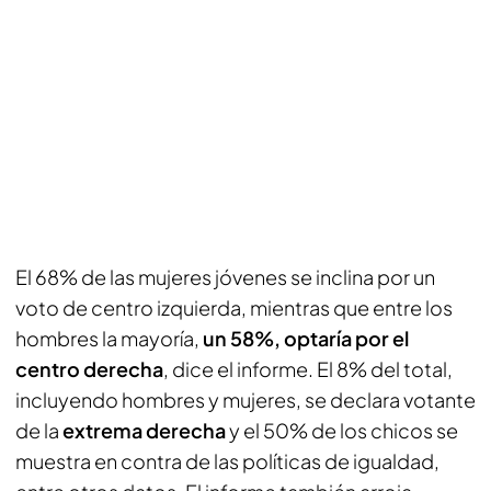
El 68% de las mujeres jóvenes se inclina por un
voto de centro izquierda, mientras que entre los
hombres la mayoría,
un 58%, optaría por el
centro derecha
, dice el informe. El 8% del total,
incluyendo hombres y mujeres, se declara votante
de la
extrema derecha
y el 50% de los chicos se
muestra en contra de las políticas de igualdad,