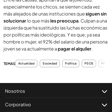
especialmente los chicos, se sienten cada vez
más alejados de unas instituciones que
siguen sin
solucionar
lo que más
les preocupa
. Culpan a una
izquierda que ha sustituido las luchas económicas
por políticas más ideológicas. Y es que, ya sea
hombre o mujer, el 92% del salario de una persona
joven se va actualmente a
pagar el alquiler
.
TEMAS
Actualidad
Sociedad
Política
PSOE
PP
Nosotros
Corporativo