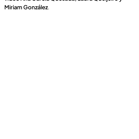
Miriam González
.