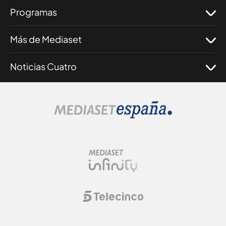
Programas
Más de Mediaset
Noticias Cuatro