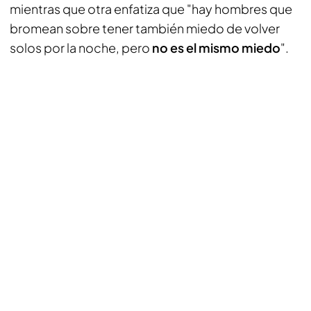
mientras que otra enfatiza que "hay hombres que
bromean sobre tener también miedo de volver
solos por la noche, pero
no es el mismo miedo
".