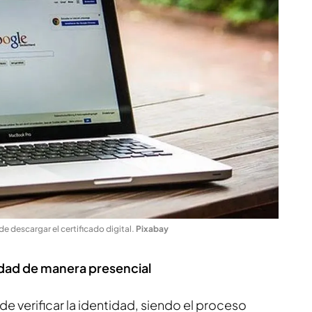
de descargar el certificado digital
.
Pixabay
tidad de manera presencial
de verificar la identidad, siendo el proceso