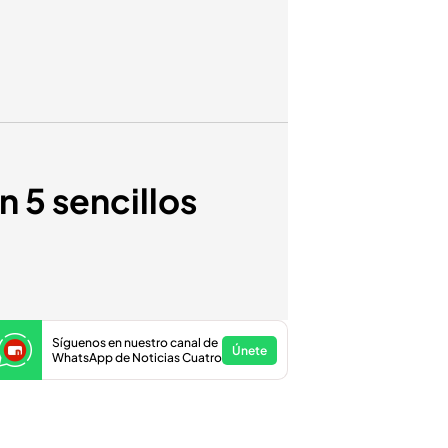
 5 sencillos
Síguenos en nuestro canal de
Únete
WhatsApp de Noticias Cuatro