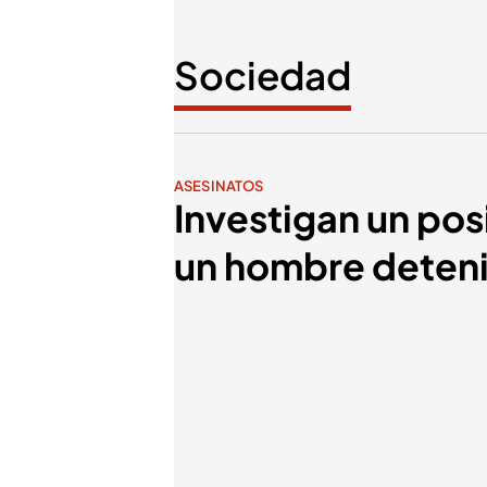
Sociedad
ASESINATOS
Investigan un pos
un hombre deteni