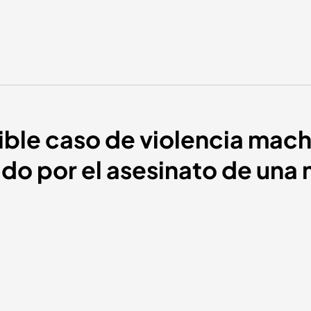
ible caso de violencia mach
do por el asesinato de una 