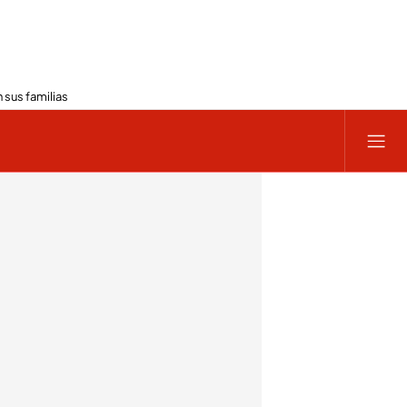
 sus familias