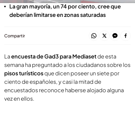
La gran mayoría, un 74 por ciento, cree que
deberían limitarse en zonas saturadas
Compartir
La
encuesta de Gad3 para Mediaset
de esta
semana ha preguntado a los ciudadanos sobre los
pisos turísticos
que dicen poseer un siete por
ciento de españoles, y casi la mitad de
encuestados reconoce haberse alojado alguna
vez en ellos.