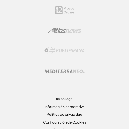
Aviso legal
Información corporativa
Politica de privacidad
Configuración de Cookies