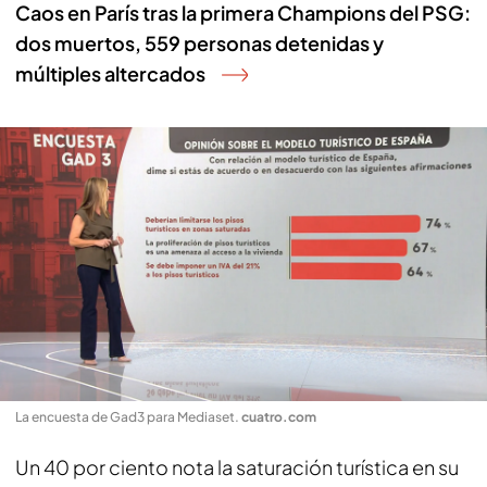
Caos en París tras la primera Champions del PSG:
dos muertos, 559 personas detenidas y
múltiples altercados
La encuesta de Gad3 para Mediaset
.
cuatro.com
Un 40 por ciento nota la saturación turística en su