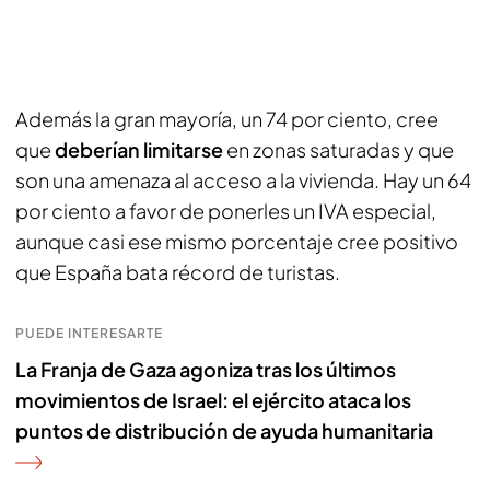
Además la gran mayoría, un 74 por ciento, cree
que
deberían limitarse
en zonas saturadas y que
son una amenaza al acceso a la vivienda. Hay un 64
por ciento a favor de ponerles un IVA especial,
aunque casi ese mismo porcentaje cree positivo
que España bata récord de turistas.
PUEDE INTERESARTE
La Franja de Gaza agoniza tras los últimos
movimientos de Israel: el ejército ataca los
puntos de distribución de ayuda humanitaria