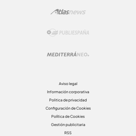
Aviso legal
Información corporativa
Politica de privacidad
Configuración de Cookies
Política de Cookies
Gestión publicitaria
RSS