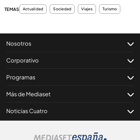
TEMAS
Actualidad
Sociedad
Viajes
Turismo
Nosotros
Corporativo
Programas
Más de Mediaset
Noticias Cuatro