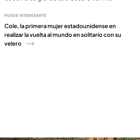
PUEDE INTERESARTE
Cole, la primera mujer estadounidense en
realizar la vuelta al mundo en solitario con su
velero