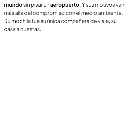
mundo
sin pisar un
aeropuerto.
Y sus motivos van
más allá del compromiso con el medio ambiente.
Su mochila fue su única compañera de viaje, su
casa a cuestas.