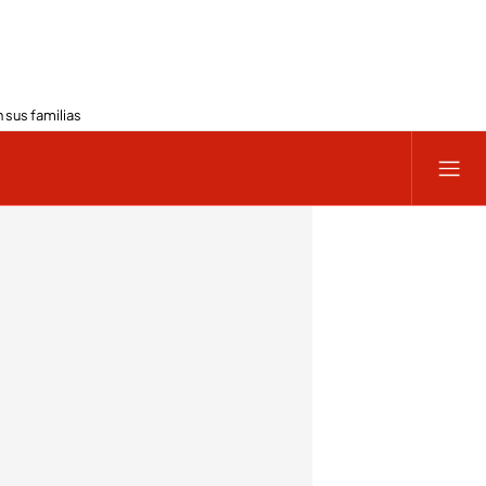
 sus familias