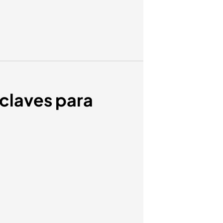
 claves para