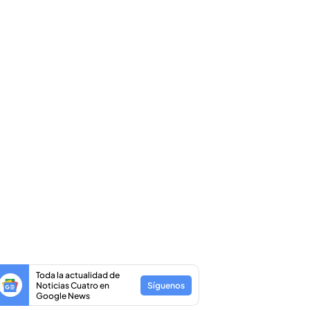
Toda la actualidad de
Noticias Cuatro en
Síguenos
Google News