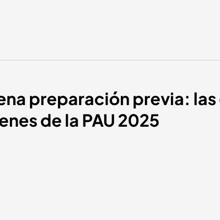
ena preparación previa: las
enes de la PAU 2025