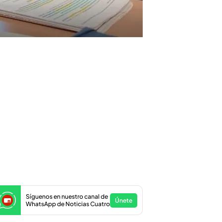
Síguenos en nuestro canal de
Únete
WhatsApp de Noticias Cuatro