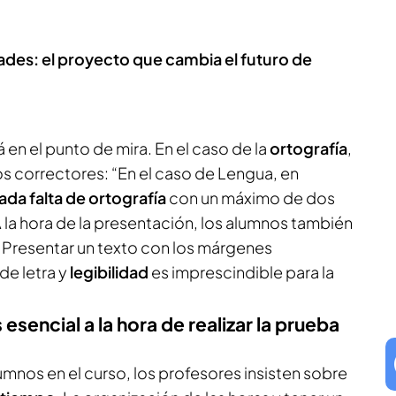
ades: el proyecto que cambia el futuro de
 en el punto de mira. En el caso de la
ortografía
,
os correctores: “En el caso de Lengua, en
ada falta de ortografía
con un máximo de dos
 la hora de la presentación, los alumnos también
. Presentar un texto con los márgenes
e letra y
legibilidad
es imprescindible para la
esencial a la hora de realizar la prueba
umnos en el curso, los profesores insisten sobre