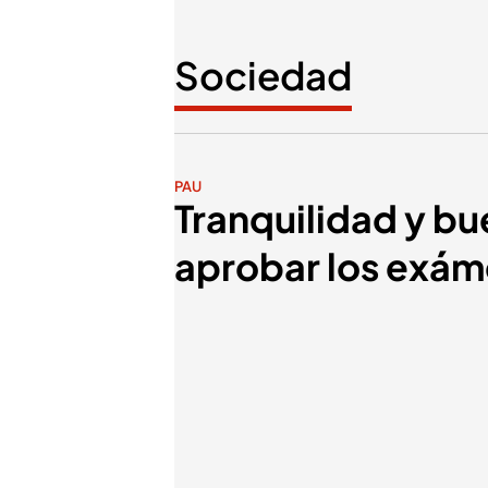
Sociedad
PAU
Tranquilidad y bu
aprobar los exám