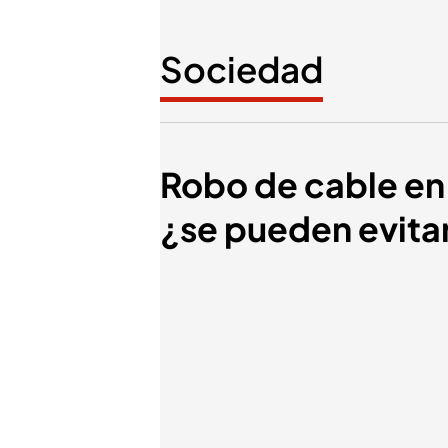
Sociedad
Robo de cable en 
¿se pueden evitar