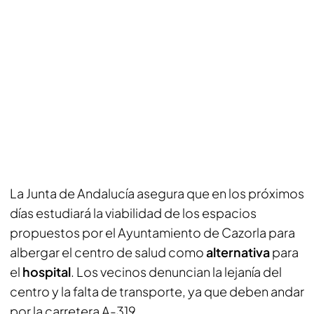
La Junta de Andalucía asegura que en los próximos
días estudiará la viabilidad de los espacios
propuestos por el Ayuntamiento de Cazorla para
albergar el centro de salud como
alternativa
para
el
hospital
. Los vecinos denuncian la lejanía del
centro y la falta de transporte, ya que deben andar
por la carretera A-319.