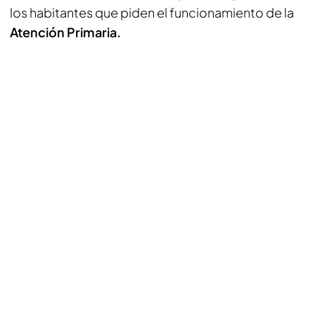
los habitantes que piden el funcionamiento de la
Atención Primaria.