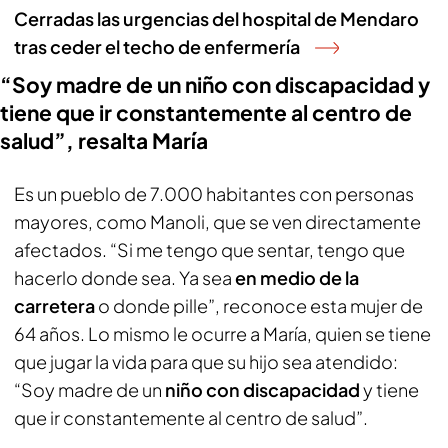
Cerradas las urgencias del hospital de Mendaro
tras ceder el techo de enfermería
“Soy madre de un niño con discapacidad y
tiene que ir constantemente al centro de
salud”, resalta María
Es un pueblo de 7.000 habitantes con personas
mayores, como Manoli, que se ven directamente
afectados. “Si me tengo que sentar, tengo que
hacerlo donde sea. Ya sea
en medio de la
carretera
o donde pille”, reconoce esta mujer de
64 años. Lo mismo le ocurre a María, quien se tiene
que jugar la vida para que su hijo sea atendido:
“Soy madre de un
niño con discapacidad
y tiene
que ir constantemente al centro de salud”.