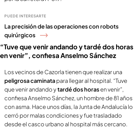
PUEDE INTERESARTE
La precisión de las operaciones con robots
quirúrgicos
“Tuve que venir andando y tardé dos horas
en venir”, confiesa Anselmo Sánchez
Los vecinos de Cazorla tienen que realizar una
peligrosa caminata
para llegar al hospital. “Tuve
que venir andando y
tardé dos horas
en venir”,
confiesa Anselmo Sánchez, un hombre de 81 años
con asma. Hace unos días, la Junta de Andalucía lo
cerró por malas condiciones y fue trasladado
desde el casco urbano al hospital más cercano.