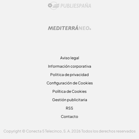
Aviso legal
Información corporativa
Politica de privacidad
Configuración de Cookies
Política de Cookies
Gestión publicitaria
RSS
Contacto
Copyright © Conecta 5 Telecinco, S. A. 2026 Todos los derechos reservados