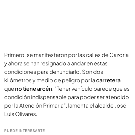
Primero, se manifestaron por las calles de Cazorla
y ahora se han resignado a andar en estas
condiciones para denunciarlo. Son dos
kilómetros y medio de peligro por la
carretera
que
no tiene arcén
. “Tener vehículo parece que es
condición indispensable para poder ser atendido
por la Atención Primaria”, lamenta el alcalde José
Luis Olivares.
PUEDE INTERESARTE