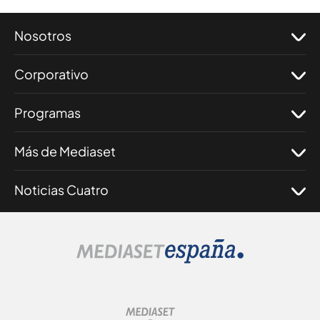
Nosotros
Corporativo
Programas
Más de Mediaset
Noticias Cuatro