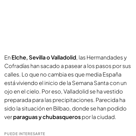
En
Elche, Sevilla o Valladolid
, las Hermandades y
Cofradías han sacado a pasear a los pasos por sus
calles. Lo que no cambia es que media España
está viviendo el inicio de la Semana Santa con un
ojo en el cielo. Por eso, Valladolid se ha vestido
preparada para las precipitaciones. Parecida ha
sido la situación en Bilbao, donde se han podido
ver
paraguas y chubasqueros
por la ciudad.
PUEDE INTERESARTE