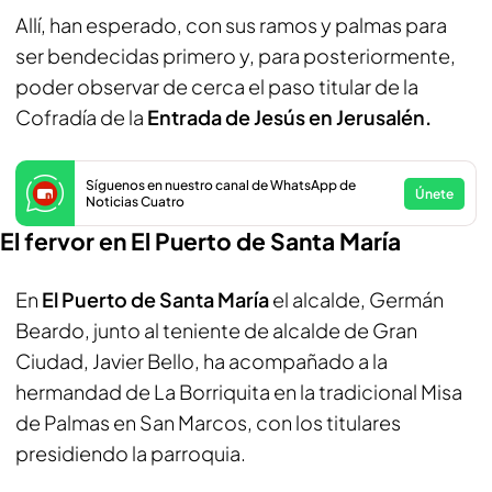
Allí, han esperado, con sus ramos y palmas para
ser bendecidas primero y, para posteriormente,
poder observar de cerca el paso titular de la
Cofradía de la
Entrada de Jesús en Jerusalén.
Síguenos en nuestro canal de WhatsApp de
Únete
Noticias Cuatro
El fervor en El Puerto de Santa María
En
El Puerto de Santa María
el alcalde, Germán
Beardo, junto al teniente de alcalde de Gran
Ciudad, Javier Bello, ha acompañado a la
hermandad de La Borriquita en la tradicional Misa
de Palmas en San Marcos, con los titulares
presidiendo la parroquia.