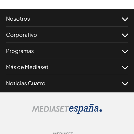
Nosotros
Corporativo
Programas
Más de Mediaset
Noticias Cuatro