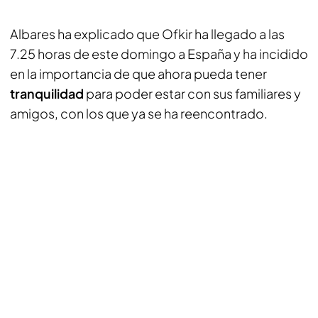
Albares ha explicado que Ofkir ha llegado a las
7.25 horas de este domingo a España y ha incidido
en la importancia de que ahora pueda tener
tranquilidad
para poder estar con sus familiares y
amigos, con los que ya se ha reencontrado.