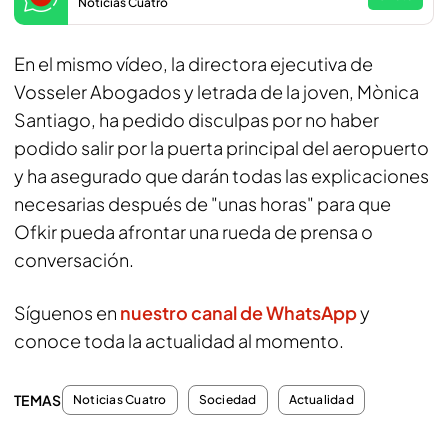
Noticias Cuatro
En el mismo vídeo, la directora ejecutiva de
Vosseler Abogados y letrada de la joven, Mònica
Santiago, ha pedido disculpas por no haber
podido salir por la puerta principal del aeropuerto
y ha asegurado que darán todas las explicaciones
necesarias después de "unas horas" para que
Ofkir pueda afrontar una rueda de prensa o
conversación.
Síguenos en
nuestro canal de WhatsApp
y
conoce toda la actualidad al momento.
TEMAS
Noticias Cuatro
Sociedad
Actualidad