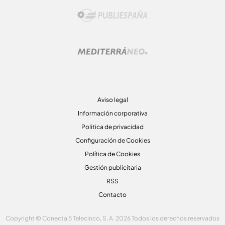
Aviso legal
Información corporativa
Politica de privacidad
Configuración de Cookies
Política de Cookies
Gestión publicitaria
RSS
Contacto
Copyright © Conecta 5 Telecinco, S. A. 2026 Todos los derechos reservados