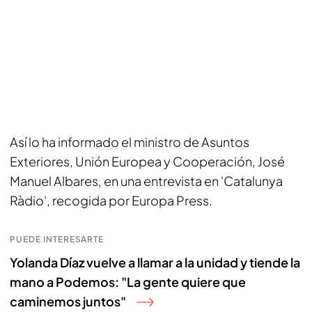
Así lo ha informado el ministro de Asuntos
Exteriores, Unión Europea y Cooperación, José
Manuel Albares, en una entrevista en 'Catalunya
Ràdio', recogida por Europa Press.
PUEDE INTERESARTE
Yolanda Díaz vuelve a llamar a la unidad y tiende la
mano a Podemos: "La gente quiere que
caminemos juntos"