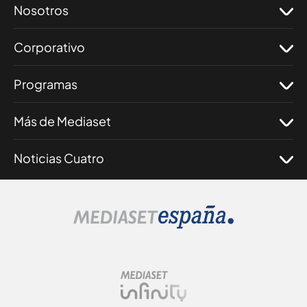
Nosotros
Corporativo
Programas
Más de Mediaset
Noticias Cuatro