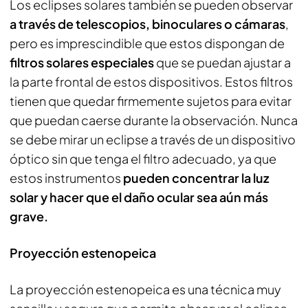
Los eclipses solares también se pueden observar
a través de telescopios, binoculares o cámaras
,
pero es imprescindible que estos dispongan de
filtros solares especiales
que se puedan ajustar a
la parte frontal de estos dispositivos. Estos filtros
tienen que quedar firmemente sujetos para evitar
que puedan caerse durante la observación. Nunca
se debe mirar un eclipse a través de un dispositivo
óptico sin que tenga el filtro adecuado, ya que
estos instrumentos
pueden concentrar la luz
solar y hacer que el daño ocular sea aún más
grave.
Proyección estenopeica
La proyección estenopeica es una técnica muy