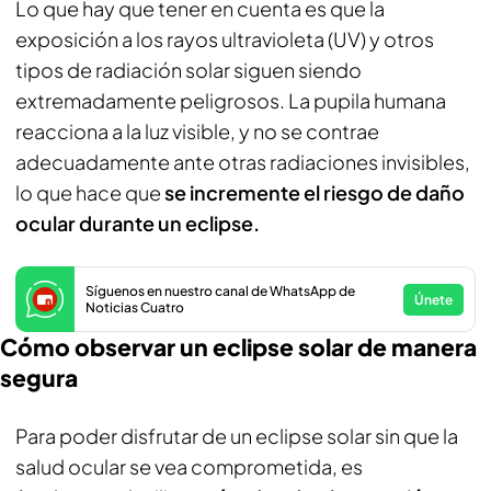
Lo que hay que tener en cuenta es que la
exposición a los rayos ultravioleta (UV) y otros
tipos de radiación solar siguen siendo
extremadamente peligrosos. La pupila humana
reacciona a la luz visible, y no se contrae
adecuadamente ante otras radiaciones invisibles,
lo que hace que
se incremente el riesgo de daño
ocular durante un eclipse.
Síguenos en nuestro canal de WhatsApp de
Únete
Noticias Cuatro
Cómo observar un eclipse solar de manera
segura
Para poder disfrutar de un eclipse solar sin que la
salud ocular se vea comprometida, es