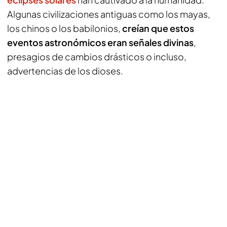
Algunas civilizaciones antiguas como los mayas,
los chinos o los babilonios,
creían que estos
eventos astronómicos eran señales divinas
,
presagios de cambios drásticos o incluso,
advertencias de los dioses.