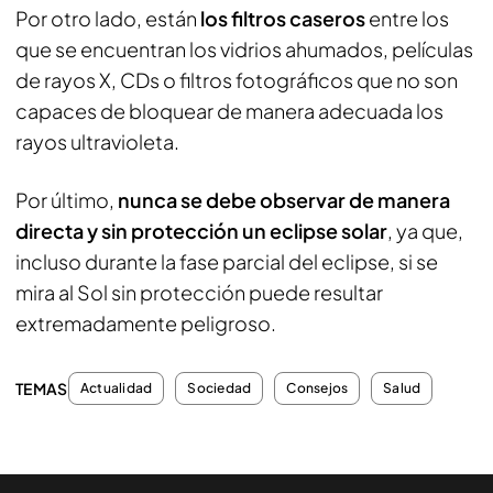
Por otro lado, están
los filtros caseros
entre los
que se encuentran los vidrios ahumados, películas
de rayos X, CDs o filtros fotográficos que no son
capaces de bloquear de manera adecuada los
rayos ultravioleta.
Por último,
nunca se debe observar de manera
directa y sin protección un eclipse solar
, ya que,
incluso durante la fase parcial del eclipse, si se
mira al Sol sin protección puede resultar
extremadamente peligroso.
TEMAS
Actualidad
Sociedad
Consejos
Salud