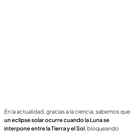
En la actualidad, gracias a la ciencia, sabemos que
un eclipse solar ocurre cuando la Luna se
interpone entre la Tierra y el Sol
, bloqueando