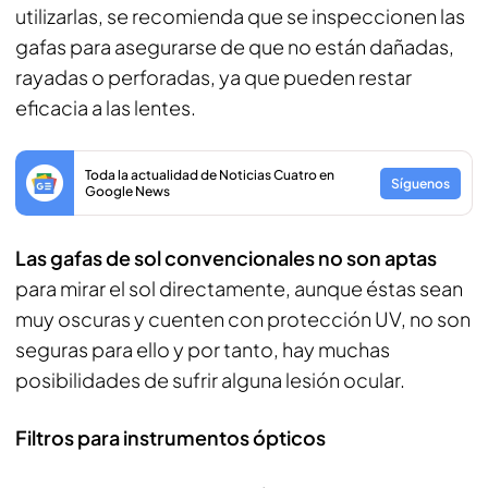
utilizarlas, se recomienda que se inspeccionen las
gafas para asegurarse de que no están dañadas,
rayadas o perforadas, ya que pueden restar
eficacia a las lentes.
Toda la actualidad de Noticias Cuatro en
Síguenos
Google News
Las gafas de sol convencionales no son aptas
para mirar el sol directamente, aunque éstas sean
muy oscuras y cuenten con protección UV, no son
seguras para ello y por tanto, hay muchas
posibilidades de sufrir alguna lesión ocular.
Filtros para instrumentos ópticos