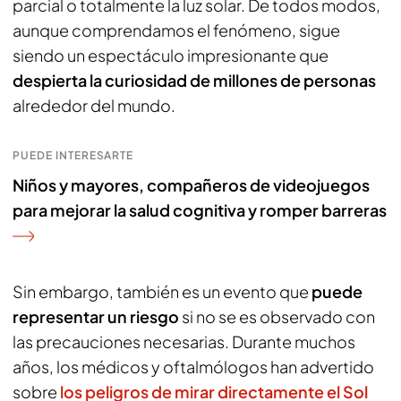
parcial o totalmente la luz solar. De todos modos,
aunque comprendamos el fenómeno, sigue
siendo un espectáculo impresionante que
despierta la curiosidad de millones de personas
alrededor del mundo.
PUEDE INTERESARTE
Niños y mayores, compañeros de videojuegos
para mejorar la salud cognitiva y romper barreras
Sin embargo, también es un evento que
puede
representar un riesgo
si no se es observado con
las precauciones necesarias. Durante muchos
años, los médicos y oftalmólogos han advertido
sobre
los peligros de mirar directamente el Sol