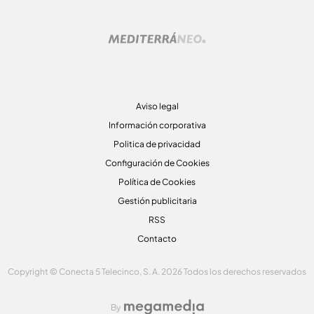
Aviso legal
Información corporativa
Politica de privacidad
Configuración de Cookies
Política de Cookies
Gestión publicitaria
RSS
Contacto
Copyright © Conecta 5 Telecinco, S. A. 2026 Todos los derechos reservados
By