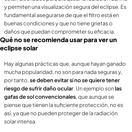
y permiten una visualización segura del eclipse. Es
fundamental asegurarse de que el filtro está en
buenas condiciones y que no tiene grietas o
daños que puedan comprometer su eficacia.
Qué no se recomienda usar para ver un
eclipse solar
Hay algunas prácticas que, aunque hayan ganado
mucha popularidad, no son para nada seguras y,
por tanto,
se deben evitar si no se quiere tener
riesgo de sufrir daño ocular
. Un ejemplo son
las
gafas de sol convencionales
, que aunque se
piense que tienen la suficiente protección, no es
así, ya que no pueden proteger de la radiación
solar intensa.