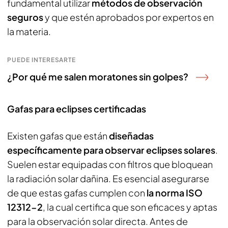
fundamental utilizar
métodos de observación
seguros
y que estén aprobados por expertos en
la materia.
PUEDE INTERESARTE
¿Por qué me salen moratones sin golpes?
Gafas para eclipses certificadas
Existen gafas que están
diseñadas
específicamente para observar eclipses solares
.
Suelen estar equipadas con filtros que bloquean
la radiación solar dañina. Es esencial asegurarse
de que estas gafas cumplen con
la norma ISO
12312-2
, la cual certifica que son eficaces y aptas
para la observación solar directa. Antes de