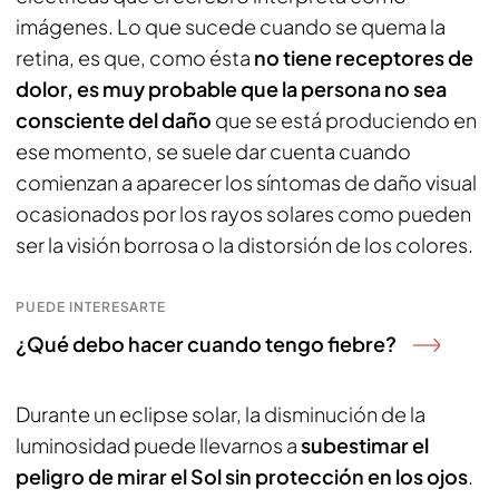
imágenes. Lo que sucede cuando se quema la
retina, es que, como ésta
no tiene receptores de
dolor, es muy probable que la persona no sea
consciente del daño
que se está produciendo en
ese momento, se suele dar cuenta cuando
comienzan a aparecer los síntomas de daño visual
ocasionados por los rayos solares como pueden
ser la visión borrosa o la distorsión de los colores.
PUEDE INTERESARTE
¿Qué debo hacer cuando tengo fiebre?
Durante un eclipse solar, la disminución de la
luminosidad puede llevarnos a
subestimar el
peligro de mirar el Sol sin protección en los ojos
.