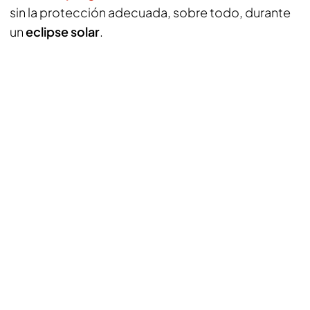
sin la protección adecuada, sobre todo, durante
un
eclipse solar
.