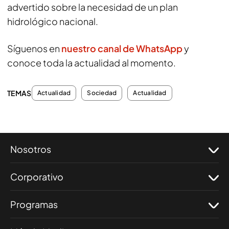
advertido sobre la necesidad de un plan
hidrológico nacional.
Síguenos en
nuestro canal de WhatsApp
y
conoce toda la actualidad al momento.
TEMAS
Actualidad
Sociedad
Actualidad
Nosotros
Corporativo
Programas