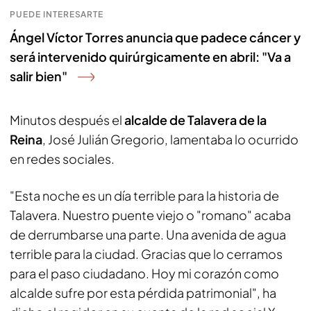
PUEDE INTERESARTE
Ángel Víctor Torres anuncia que padece cáncer y
será intervenido quirúrgicamente en abril: "Va a
salir bien"
Minutos después el
alcalde de Talavera de la
Reina
, José Julián Gregorio, lamentaba lo ocurrido
en redes sociales.
"Esta noche es un día terrible para la historia de
Talavera. Nuestro puente viejo o "romano" acaba
de derrumbarse una parte. Una avenida de agua
terrible para la ciudad. Gracias que lo cerramos
para el paso ciudadano. Hoy mi corazón como
alcalde sufre por esta pérdida patrimonial", ha