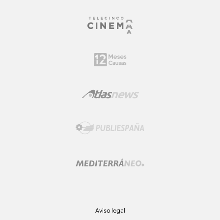
Aviso legal