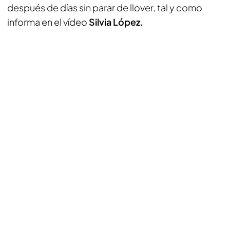
después de días sin parar de llover, tal y como
informa en el vídeo
Silvia López.