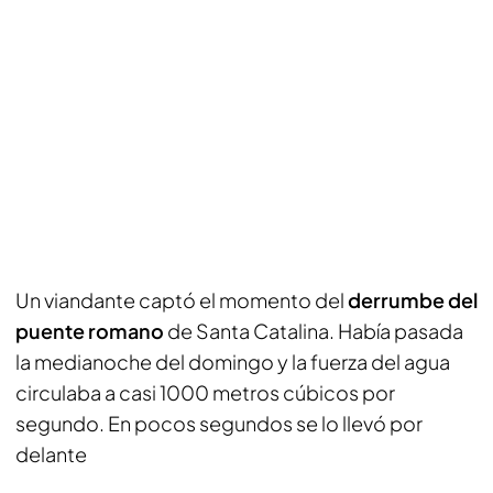
Un viandante captó el momento del
derrumbe del
puente romano
de Santa Catalina. Había pasada
la medianoche del domingo y la fuerza del agua
circulaba a casi 1000 metros cúbicos por
segundo. En pocos segundos se lo llevó por
delante