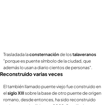
Trasladada la
consternación
de los
talaveranos
"porque es puente símbolo de la ciudad, que
además lo usan a diario cientos de personas".
Reconstruido varias veces
El también llamado puente viejo fue construido en
el
siglo XIII
sobre la base de otro puente de origen
romano, desde entonces, ha sido reconstruido